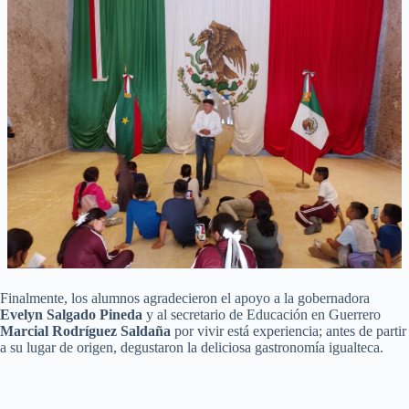
Finalmente, los alumnos agradecieron el apoyo a la gobernadora
Evelyn Salgado Pineda
y al secretario de Educación en Guerrero
Marcial Rodríguez Saldaña
por vivir está experiencia; antes de partir
a su lugar de origen, degustaron la deliciosa gastronomía igualteca.