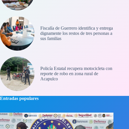
Fiscalía de Guerrero identifica y entrega
dignamente los restos de tres personas a
sus familias
Policía Estatal recupera motocicleta con
reporte de robo en zona rural de
Acapulco
Entradas populares