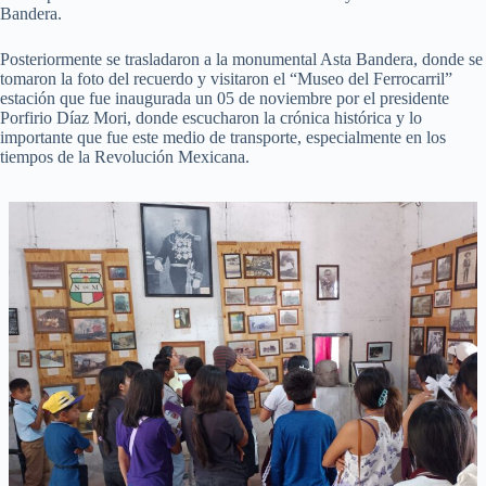
Bandera.
Posteriormente se trasladaron a la monumental Asta Bandera, donde se
tomaron la foto del recuerdo y visitaron el “Museo del Ferrocarril”
estación que fue inaugurada un 05 de noviembre por el presidente
Porfirio Díaz Mori, donde escucharon la crónica histórica y lo
importante que fue este medio de transporte, especialmente en los
tiempos de la Revolución Mexicana.