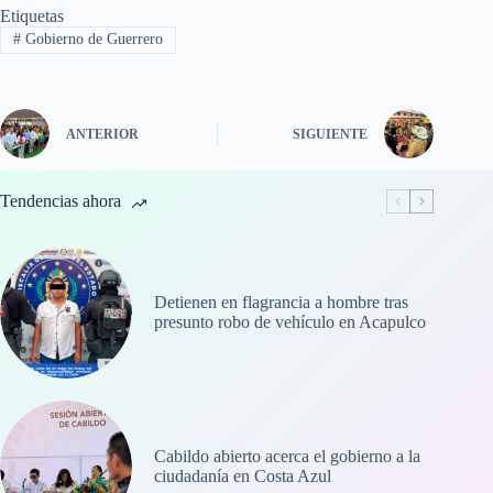
Etiquetas
#
Gobierno de Guerrero
ANTERIOR
SIGUIENTE
Tendencias ahora
Detienen en flagrancia a hombre tras
presunto robo de vehículo en Acapulco
Cabildo abierto acerca el gobierno a la
ciudadanía en Costa Azul