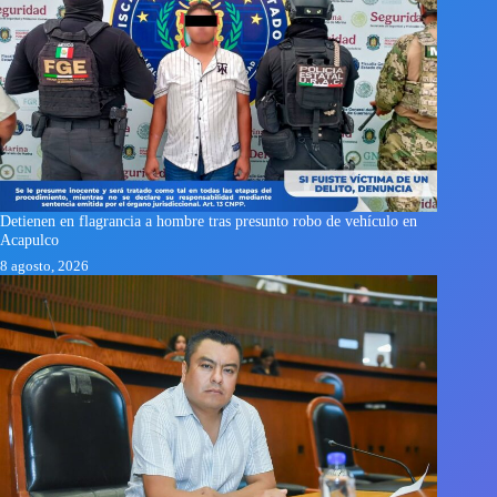
Detienen en flagrancia a hombre tras presunto robo de vehículo en
Acapulco
8 agosto, 2026