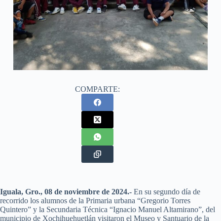
COMPARTE:
Iguala, Gro., 08 de noviembre de 2024.-
En su segundo día de
recorrido los alumnos de la Primaria urbana “Gregorio Torres
Quintero” y la Secundaria Técnica “Ignacio Manuel Altamirano”, del
municipio de Xochihuehuetlán visitaron el Museo y Santuario de la