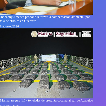
Jhobanny Jiménez propone reforzar la compensación ambiental por
tala de árboles en Guerrero
8 agosto, 2026
Marina asegura 1.17 toneladas de presunta cocaína al sur de Acapulco
8 agosto, 2026