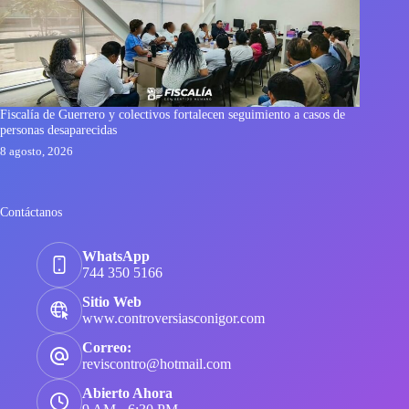
Fiscalía de Guerrero y colectivos fortalecen seguimiento a casos de
personas desaparecidas
8 agosto, 2026
Contáctanos
WhatsApp
744 350 5166
Sitio Web
www.controversiasconigor.com
Correo:
reviscontro@hotmail.com
Abierto Ahora