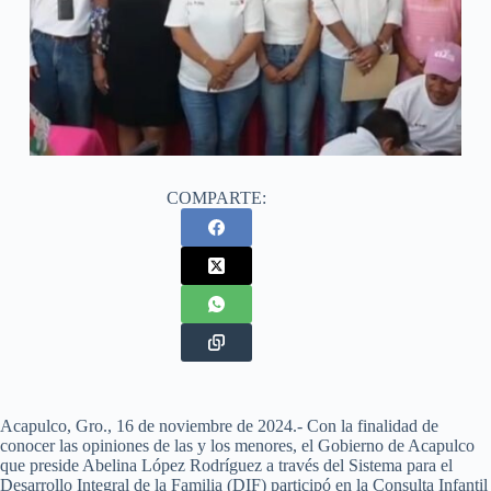
COMPARTE:
Acapulco, Gro., 16 de noviembre de 2024.- Con la finalidad de
conocer las opiniones de las y los menores, el Gobierno de Acapulco
que preside Abelina López Rodríguez a través del Sistema para el
Desarrollo Integral de la Familia (DIF) participó en la Consulta Infantil