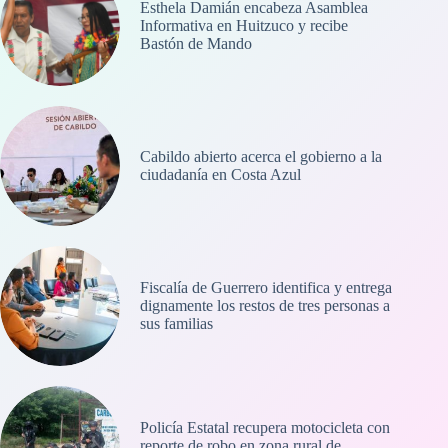
Esthela Damián encabeza Asamblea
Informativa en Huitzuco y recibe
Bastón de Mando
Cabildo abierto acerca el gobierno a la
ciudadanía en Costa Azul
Fiscalía de Guerrero identifica y entrega
dignamente los restos de tres personas a
sus familias
Policía Estatal recupera motocicleta con
reporte de robo en zona rural de