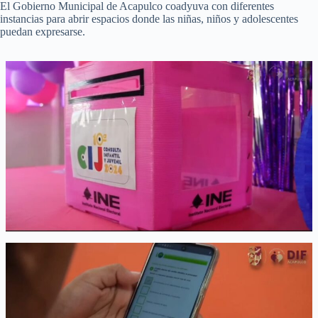
El Gobierno Municipal de Acapulco coadyuva con diferentes
instancias para abrir espacios donde las niñas, niños y adolescentes
puedan expresarse.