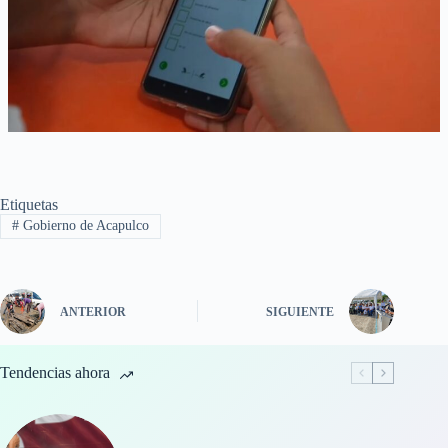
Etiquetas
#
Gobierno de Acapulco
ANTERIOR
SIGUIENTE
Tendencias ahora