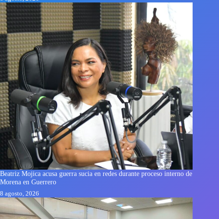
Beatriz Mojica acusa guerra sucia en redes durante proceso interno de
Morena en Guerrero
8 agosto, 2026