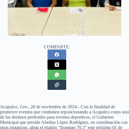
COMPARTE:
Acapulco, Gro., 28 de noviembre de 2024.- Con la finalidad de
promover eventos que continúen reposicionando a Acapulco como uno
de los destinos preferidos para eventos deportivos, el Gobierno
Municipal que preside Abelina López Rodríguez, en coordinación con
otras instancias, alista el triatlón “Ironman 70.3” este próximo 01 de