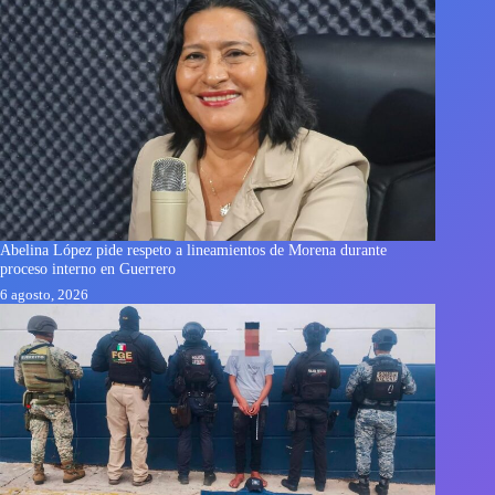
Abelina López pide respeto a lineamientos de Morena durante
proceso interno en Guerrero
6 agosto, 2026