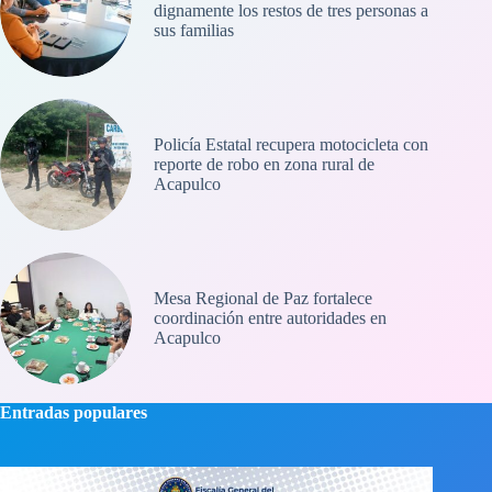
dignamente los restos de tres personas a
sus familias
Policía Estatal recupera motocicleta con
reporte de robo en zona rural de
Acapulco
Mesa Regional de Paz fortalece
coordinación entre autoridades en
Acapulco
Entradas populares