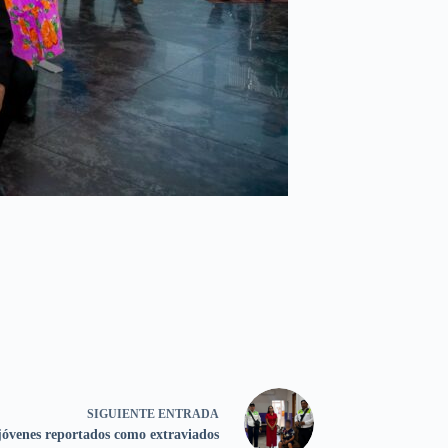
SIGUIENTE
ENTRADA
jóvenes reportados como extraviados