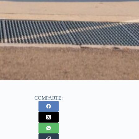
COMPARTE: