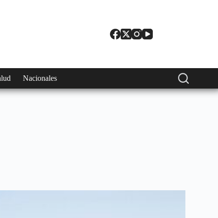
alud
Nacionales