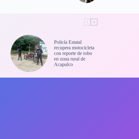
Policía Estatal
recupera motocicleta
con reporte de robo
en zona rural de
Acapulco