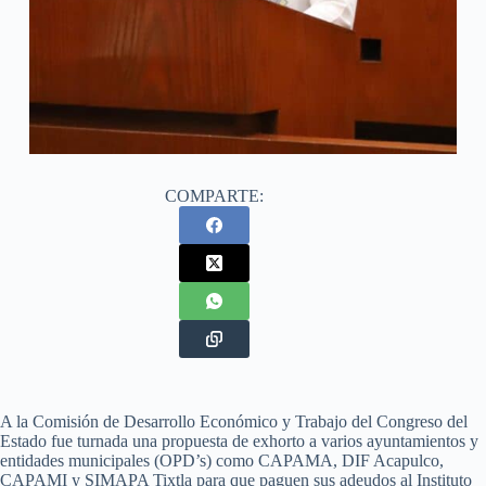
COMPARTE:
A la Comisión de Desarrollo Económico y Trabajo del Congreso del
Estado fue turnada una propuesta de exhorto a varios ayuntamientos y
entidades municipales (OPD’s) como CAPAMA, DIF Acapulco,
CAPAMI y SIMAPA Tixtla para que paguen sus adeudos al Instituto