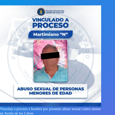
Vinculan a proceso a hombre por presunto abuso sexual contra menor
en Ayutla de los Libres