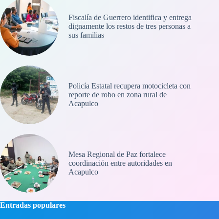
Fiscalía de Guerrero identifica y entrega
dignamente los restos de tres personas a
sus familias
Policía Estatal recupera motocicleta con
reporte de robo en zona rural de
Acapulco
Mesa Regional de Paz fortalece
coordinación entre autoridades en
Acapulco
Entradas populares