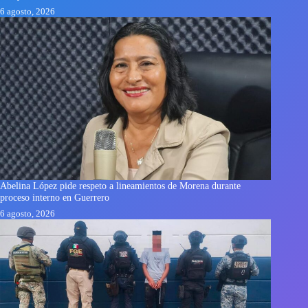
6 agosto, 2026
Abelina López pide respeto a lineamientos de Morena durante
proceso interno en Guerrero
6 agosto, 2026