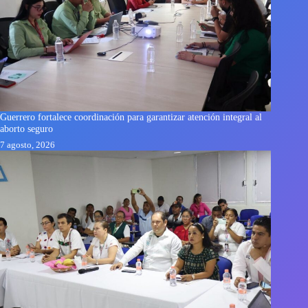
Guerrero fortalece coordinación para garantizar atención integral al
aborto seguro
7 agosto, 2026