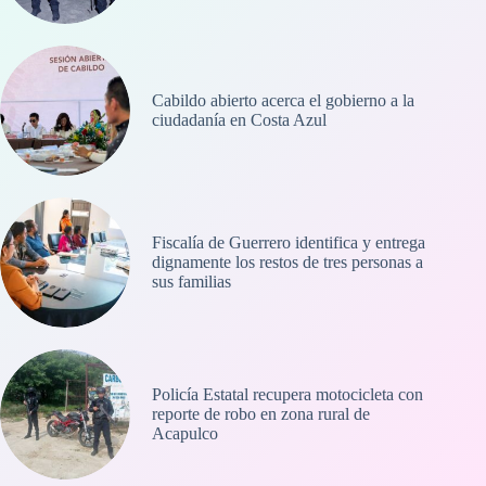
Cabildo abierto acerca el gobierno a la
ciudadanía en Costa Azul
Fiscalía de Guerrero identifica y entrega
dignamente los restos de tres personas a
sus familias
Policía Estatal recupera motocicleta con
reporte de robo en zona rural de
Acapulco