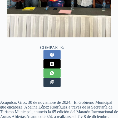
COMPARTE:
Acapulco, Gro., 30 de noviembre de 2024.- El Gobierno Municipal
que encabeza, Abelina López Rodríguez a través de la Secretaría de
Turismo Municipal, anunció la 65 edición del Maratón Internacional de
Aguas Abiertas Acapulco 2024, a realizarse el 7 y 8 de diciembre,