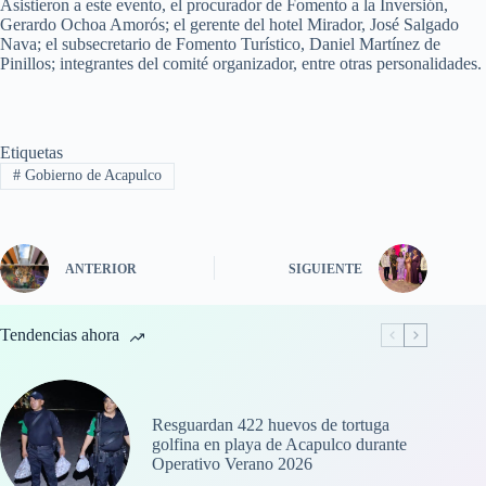
Asistieron a este evento, el procurador de Fomento a la Inversión,
Gerardo Ochoa Amorós; el gerente del hotel Mirador, José Salgado
Nava; el subsecretario de Fomento Turístico, Daniel Martínez de
Pinillos; integrantes del comité organizador, entre otras personalidades.
Etiquetas
#
Gobierno de Acapulco
ANTERIOR
SIGUIENTE
Tendencias ahora
Resguardan 422 huevos de tortuga
golfina en playa de Acapulco durante
Operativo Verano 2026