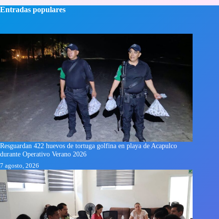
Entradas populares
Resguardan 422 huevos de tortuga golfina en playa de Acapulco
durante Operativo Verano 2026
7 agosto, 2026