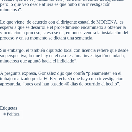
pero lo que veo desde afuera es que hubo una investigación
minuciosa”.
Lo que viene, de acuerdo con el dirigente estatal de MORENA, es
esperar a que se desarrolle el procedimieno encaminado a obtener la
vinculación a proceso, sí eso se da, entonces vendrá la instalación del
proceso y en su momento se dictará una sentencia.
Sin embargo, el también diputado local con licencia refiere que desde
su perspectiva, lo que hay en el caso es “una investigación ciudada,
minuciosa que apuntó hacia el indiciado”.
A pregunta expresa, González dijo que confía “plenamente” en el
trabajo realizado por la FGE y rechazó que haya una investigación
apresurada, “pues casi han pasado 40 días de ocurrido el hecho”.
Etiquetas
#
Política