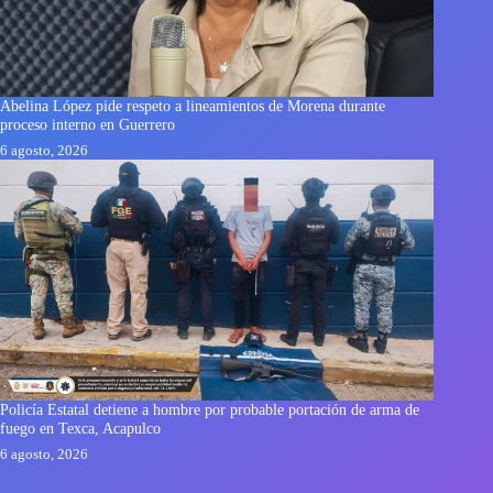
Abelina López pide respeto a lineamientos de Morena durante
proceso interno en Guerrero
6 agosto, 2026
Policía Estatal detiene a hombre por probable portación de arma de
fuego en Texca, Acapulco
6 agosto, 2026