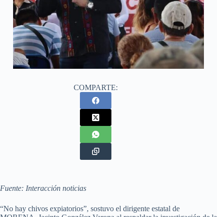
COMPARTE:
Fuente: Interacción noticias
“No hay chivos expiatorios”, sostuvo el dirigente estatal de