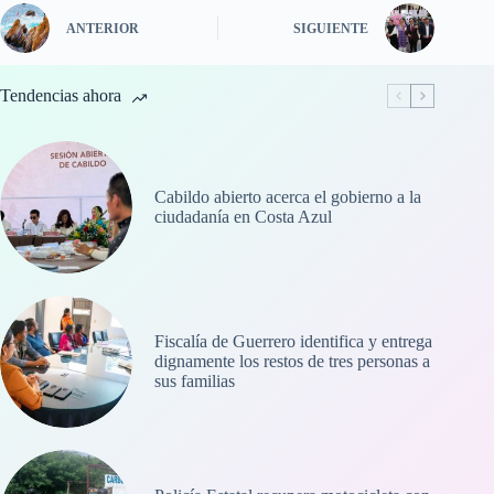
ANTERIOR
SIGUIENTE
Tendencias ahora
Cabildo abierto acerca el gobierno a la
ciudadanía en Costa Azul
Fiscalía de Guerrero identifica y entrega
dignamente los restos de tres personas a
sus familias