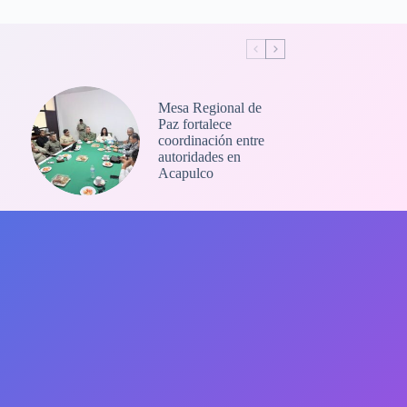
Mesa Regional de
Paz fortalece
coordinación entre
autoridades en
Acapulco