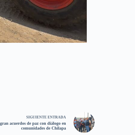
SIGUIENTE
ENTRADA
gran acuerdos de paz con diálogo en
comunidades de Chilapa