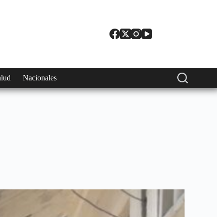
alud
Nacionales