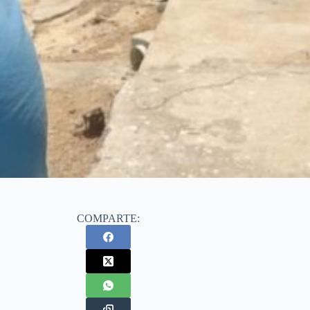
COMPARTE: