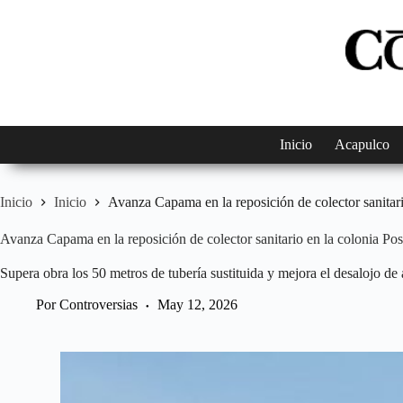
Saltar
al
contenido
Inicio
Acapulco
Inicio
Inicio
Avanza Capama en la reposición de colector sanitari
Avanza Capama en la reposición de colector sanitario en la colonia Pos
Supera obra los 50 metros de tubería sustituida y mejora el desalojo de
Por
Controversias
May 12, 2026