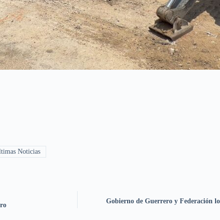
timas Noticias
Gobierno de Guerrero y Federación lo
ro