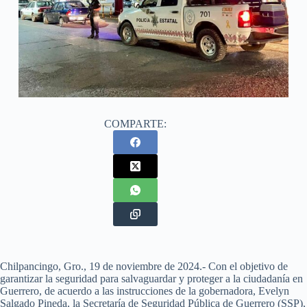
COMPARTE:
Chilpancingo, Gro., 19 de noviembre de 2024.- Con el objetivo de
garantizar la seguridad para salvaguardar y proteger a la ciudadanía en
Guerrero, de acuerdo a las instrucciones de la gobernadora, Evelyn
Salgado Pineda, la Secretaría de Seguridad Pública de Guerrero (SSP),