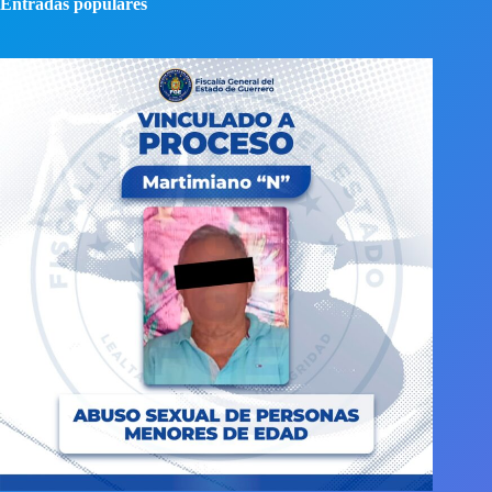
Entradas populares