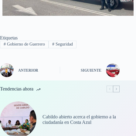
Etiquetas
#
Gobierno de Guerrero
#
Seguridad
ANTERIOR
SIGUIENTE
Tendencias ahora
Cabildo abierto acerca el gobierno a la
ciudadanía en Costa Azul