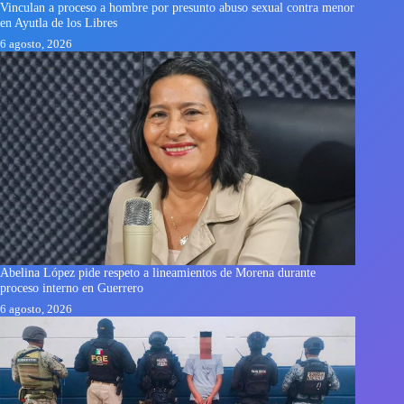
Vinculan a proceso a hombre por presunto abuso sexual contra menor
en Ayutla de los Libres
6 agosto, 2026
Abelina López pide respeto a lineamientos de Morena durante
proceso interno en Guerrero
6 agosto, 2026