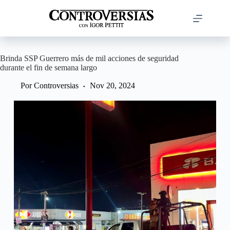
Saltar
al
contenido
Brinda SSP Guerrero más de mil acciones de seguridad
durante el fin de semana largo
Por
Controversias
Nov 20, 2024