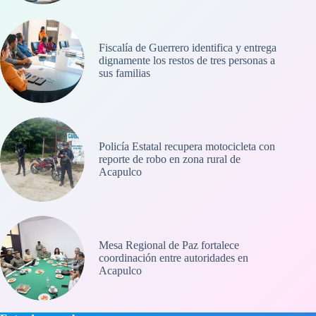
Fiscalía de Guerrero identifica y entrega
dignamente los restos de tres personas a
sus familias
Policía Estatal recupera motocicleta con
reporte de robo en zona rural de
Acapulco
Mesa Regional de Paz fortalece
coordinación entre autoridades en
Acapulco