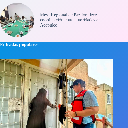
Mesa Regional de Paz fortalece
coordinación entre autoridades en
Acapulco
Entradas populares