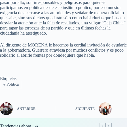
pasar por alto, son irresponsables y peligrosos para quienes
participamos en política desde este instituto político, por eso nuestra
exigencia de acercarse a las autoridades y señalar de manera oficial lo
que sabe, sino sus dichos quedarán sólo como habladurías que buscan
desviar la atención ante la falta de resultados, una vulgar “Caja China”
para tapar las torpezas de su partido y que en últimas fechas la
ciudadania ha atestiguado.
Al dirigente de MORENA le hacemos la cordial invitación de ayudarle
a la gobernadora, Guerrero atraviesa por muchos conflictos y es poco
solidario al abrirle frentes por dondequiera que habla.
Etiquetas
#
Política
ANTERIOR
SIGUIENTE
Tendencias ahora