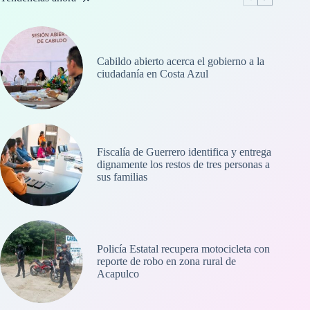
Cabildo abierto acerca el gobierno a la
ciudadanía en Costa Azul
Fiscalía de Guerrero identifica y entrega
dignamente los restos de tres personas a
sus familias
Policía Estatal recupera motocicleta con
reporte de robo en zona rural de
Acapulco