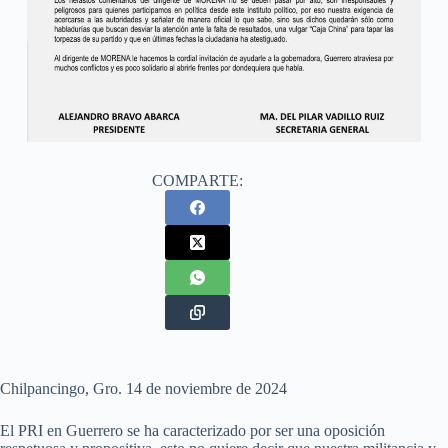
COMPARTE:
Chilpancingo, Gro. 14 de noviembre de 2024
El PRI en Guerrero se ha caracterizado por ser una oposición