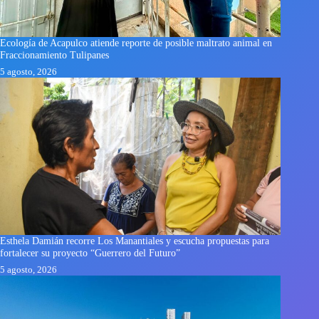
Ecología de Acapulco atiende reporte de posible maltrato animal en
Fraccionamiento Tulipanes
5 agosto, 2026
Esthela Damián recorre Los Manantiales y escucha propuestas para
fortalecer su proyecto “Guerrero del Futuro”
5 agosto, 2026