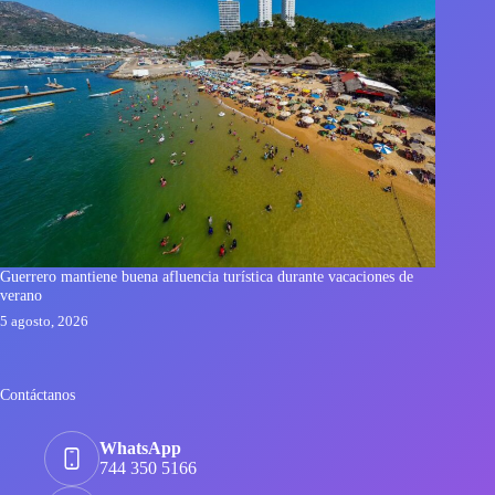
Guerrero mantiene buena afluencia turística durante vacaciones de
verano
5 agosto, 2026
Contáctanos
WhatsApp
744 350 5166