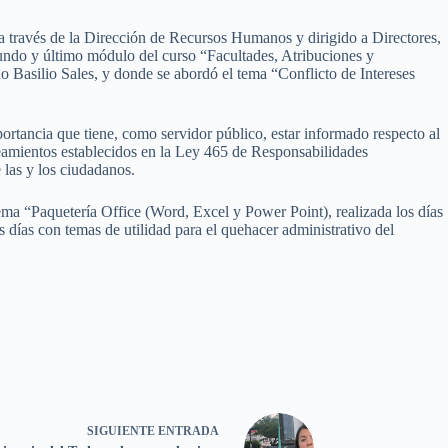
a través de la Dirección de Recursos Humanos y dirigido a Directores,
gundo y último módulo del curso “Facultades, Atribuciones y
o Basilio Sales, y donde se abordó el tema “Conflicto de Intereses
ortancia que tiene, como servidor público, estar informado respecto al
ineamientos establecidos en la Ley 465 de Responsabilidades
 las y los ciudadanos.
tema “Paquetería Office (Word, Excel y Power Point), realizada los días
 días con temas de utilidad para el quehacer administrativo del
SIGUIENTE
ENTRADA