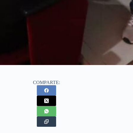
COMPARTE: