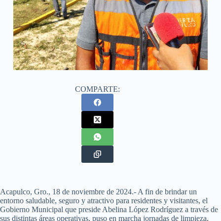
COMPARTE:
Acapulco, Gro., 18 de noviembre de 2024.- A fin de brindar un
entorno saludable, seguro y atractivo para residentes y visitantes, el
Gobierno Municipal que preside Abelina López Rodríguez a través de
sus distintas áreas operativas, puso en marcha jornadas de limpieza,