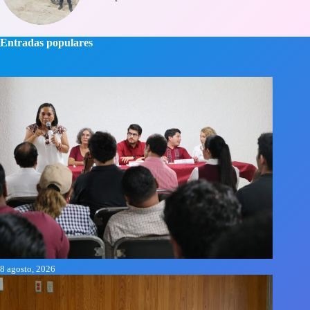
Entradas populares
8 agosto, 2026