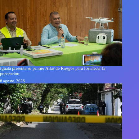
Iguala presenta su primer Atlas de Riesgos para fortalecer la
prevención
8 agosto, 2026