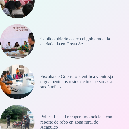
Cabildo abierto acerca el gobierno a la
ciudadanía en Costa Azul
Fiscalía de Guerrero identifica y entrega
dignamente los restos de tres personas a
sus familias
Policía Estatal recupera motocicleta con
reporte de robo en zona rural de
Acapulco