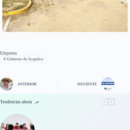
Etiquetas
#
Gobierno de Acapulco
ANTERIOR
SIGUIENTE
Tendencias ahora