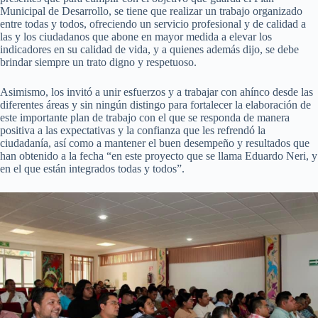
Municipal de Desarrollo, se tiene que realizar un trabajo organizado
entre todas y todos, ofreciendo un servicio profesional y de calidad a
las y los ciudadanos que abone en mayor medida a elevar los
indicadores en su calidad de vida, y a quienes además dijo, se debe
brindar siempre un trato digno y respetuoso.
Asimismo, los invitó a unir esfuerzos y a trabajar con ahínco desde las
diferentes áreas y sin ningún distingo para fortalecer la elaboración de
este importante plan de trabajo con el que se responda de manera
positiva a las expectativas y la confianza que les refrendó la
ciudadanía, así como a mantener el buen desempeño y resultados que
han obtenido a la fecha “en este proyecto que se llama Eduardo Neri, y
en el que están integrados todas y todos”.