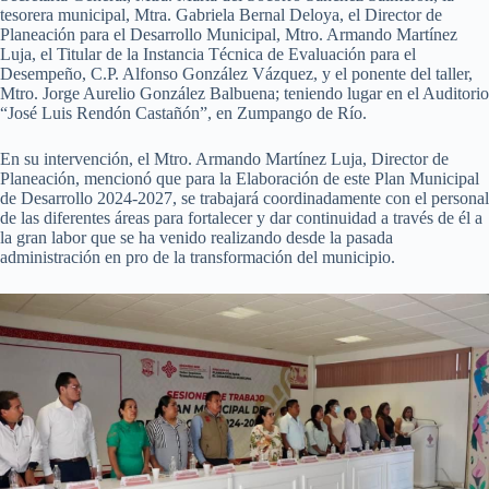
tesorera municipal, Mtra. Gabriela Bernal Deloya, el Director de
Planeación para el Desarrollo Municipal, Mtro. Armando Martínez
Luja, el Titular de la Instancia Técnica de Evaluación para el
Desempeño, C.P. Alfonso González Vázquez, y el ponente del taller,
Mtro. Jorge Aurelio González Balbuena; teniendo lugar en el Auditorio
“José Luis Rendón Castañón”, en Zumpango de Río.
En su intervención, el Mtro. Armando Martínez Luja, Director de
Planeación, mencionó que para la Elaboración de este Plan Municipal
de Desarrollo 2024-2027, se trabajará coordinadamente con el personal
de las diferentes áreas para fortalecer y dar continuidad a través de él a
la gran labor que se ha venido realizando desde la pasada
administración en pro de la transformación del municipio.