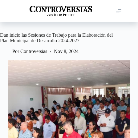
Saltar
al
contenido
Dan inicio las Sesiones de Trabajo para la Elaboración del
Plan Municipal de Desarrollo 2024-2027
Por
Controversias
Nov 8, 2024