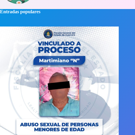
Entradas populares