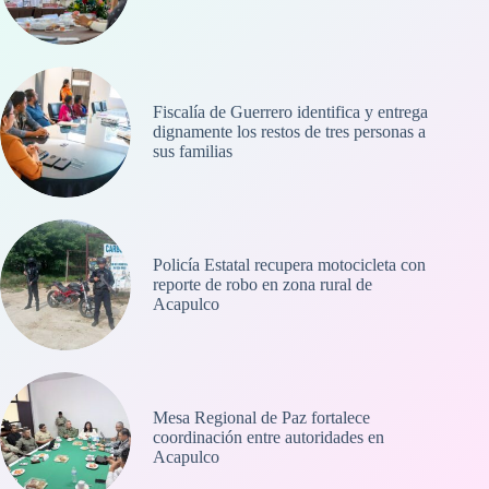
Fiscalía de Guerrero identifica y entrega
dignamente los restos de tres personas a
sus familias
Policía Estatal recupera motocicleta con
reporte de robo en zona rural de
Acapulco
Mesa Regional de Paz fortalece
coordinación entre autoridades en
Acapulco