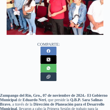
COMPARTE:
Zumpango del Río, Gro., 07 de noviembre de 2024.-
El Gobierno
Municipal
de
Eduardo Neri
, que preside la
Q.B.P. Sara Salinas
Bravo
, a través de la
Dirección de Planeación para el Desarrollo
Municipal
, llevaron a cabo la Primera Sesión de trabajo para la