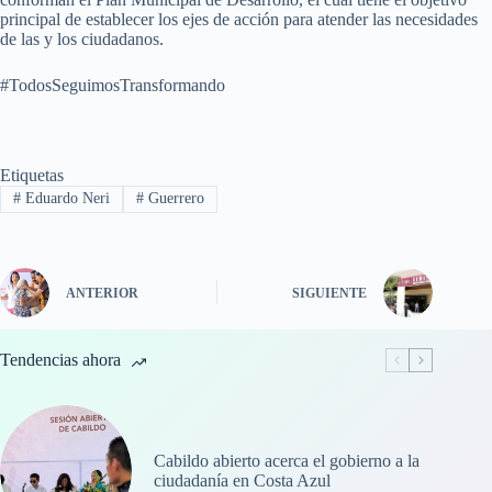
principal de establecer los ejes de acción para atender las necesidades
de las y los ciudadanos.
#TodosSeguimosTransformando
Etiquetas
#
Eduardo Neri
#
Guerrero
ANTERIOR
SIGUIENTE
Tendencias ahora
Cabildo abierto acerca el gobierno a la
ciudadanía en Costa Azul