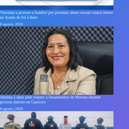
Vinculan a proceso a hombre por presunto abuso sexual contra menor
en Ayutla de los Libres
6 agosto, 2026
Abelina López pide respeto a lineamientos de Morena durante
proceso interno en Guerrero
6 agosto, 2026