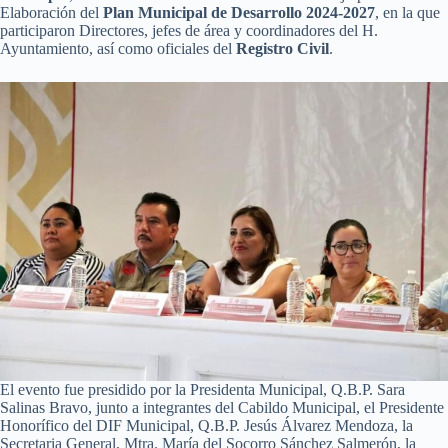
Elaboración del
Plan Municipal de Desarrollo 2024-2027
, en la que
participaron Directores, jefes de área y coordinadores del H.
Ayuntamiento, así como oficiales del
Registro Civil
.
El evento fue presidido por la Presidenta Municipal, Q.B.P. Sara
Salinas Bravo, junto a integrantes del Cabildo Municipal, el Presidente
Honorífico del DIF Municipal, Q.B.P. Jesús Álvarez Mendoza, la
Secretaria General, Mtra. María del Socorro Sánchez Salmerón, la