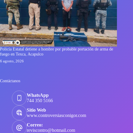
Policía Estatal detiene a hombre por probable portación de arma de
fuego en Texca, Acapulco
6 agosto, 2026
Contáctanos
WhatsApp
744 350 5166
Sitio Web
www.controversiasconigor.com
Correo:
reviscontro@hotmail.com