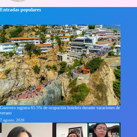
Entradas populares
Guerrero registra 65.5% de ocupación hotelera durante vacaciones de
verano
7 agosto, 2026