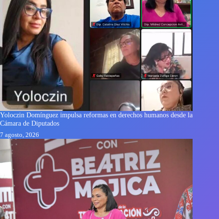
Yoloczin Domínguez impulsa reformas en derechos humanos desde la
Cámara de Diputados
7 agosto, 2026