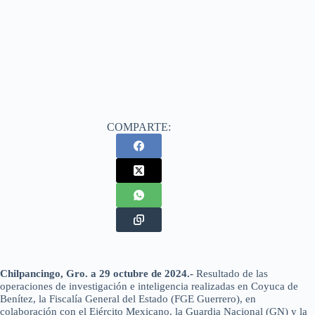
COMPARTE:
Chilpancingo, Gro. a 29 octubre de 2024.-
Resultado de las
operaciones de investigación e inteligencia realizadas en Coyuca de
Benítez, la Fiscalía General del Estado (FGE Guerrero), en
colaboración con el Ejército Mexicano, la Guardia Nacional (GN) y la