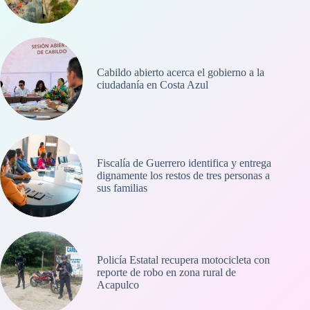
Cabildo abierto acerca el gobierno a la
ciudadanía en Costa Azul
Fiscalía de Guerrero identifica y entrega
dignamente los restos de tres personas a
sus familias
Policía Estatal recupera motocicleta con
reporte de robo en zona rural de
Acapulco