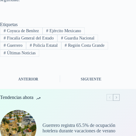
Etiquetas
#
Coyuca de Benítez
#
Ejército Mexicano
#
Fiscalía General del Estado
#
Guardia Nacional
#
Guerrero
#
Policía Estatal
#
Región Costa Grande
#
Últimas Noticias
ANTERIOR
SIGUIENTE
Tendencias ahora
Guerrero registra 65.5% de ocupación
hotelera durante vacaciones de verano