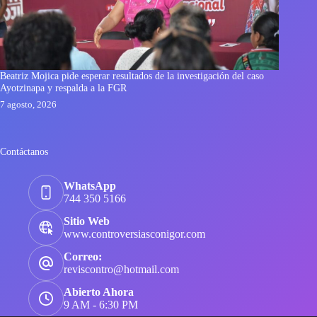
Beatriz Mojica pide esperar resultados de la investigación del caso
Ayotzinapa y respalda a la FGR
7 agosto, 2026
Contáctanos
WhatsApp
744 350 5166
Sitio Web
www.controversiasconigor.com
Correo:
reviscontro@hotmail.com
Abierto Ahora
9 AM - 6:30 PM