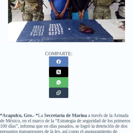
COMPARTE:
*Acapulco, Gro.- *
La
Secretaría de Marina
a través de la Armada
de México, en el marco de la “Estrategia de seguridad de los primeros
100 días”, informa que en días pasados, se logró la detención de dos
presuntos transgresores de la ley, así como el aseguramiento de