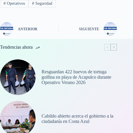
#
Operativos
#
Seguridad
ANTERIOR
SIGUIENTE
Tendencias ahora
Resguardan 422 huevos de tortuga
golfina en playa de Acapulco durante
Operativo Verano 2026
Cabildo abierto acerca el gobierno a la
ciudadanía en Costa Azul