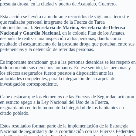
presunta droga, en la ciudad y puerto de Acapulco, Guerrero.
Esta acción se llevó a cabo durante recorridos de vigilancia terrestre
que realizaba personal integrante de la Fuerza de Tarea
Interinstitucional:
Secretaría de Marina, Secretaría de Defensa
Nacional y Guardia Nacional
, en la colonia Plan de los Amates,
después de realizar una inspección a dos personas, dando como
resultado el aseguramiento de la presunta droga que portaban entre sus
pertenencias y la detención de referidas personas.
Es importante mencionar, que a las personas detenidas se les respetó en
todo momento sus derechos humanos. En ese sentido, las personas y
los efectos asegurados fueron puestos a disposición ante las
autoridades competentes, para la integración de la carpeta de
investigación correspondiente.
Cabe destacar que los elementos de las Fuerzas de Seguridad actuaron
en estricto apego a la Ley Nacional del Uso de la Fuerza,
resguardando en todo momento la integridad de los habitantes en
citado poblado.
Estos resultados forman parte de la implementación de la Estrategia
Nacional de Seguridad y de la coordinación con las Fuerzas Federales