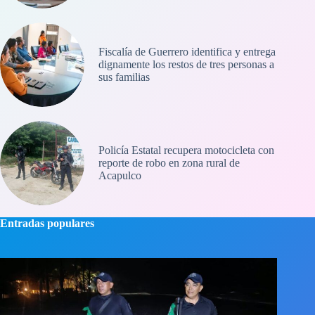
Fiscalía de Guerrero identifica y entrega
dignamente los restos de tres personas a
sus familias
Policía Estatal recupera motocicleta con
reporte de robo en zona rural de
Acapulco
Entradas populares