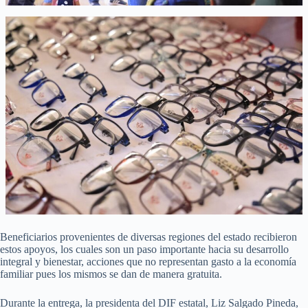
Beneficiarios provenientes de diversas regiones del estado recibieron
estos apoyos, los cuales son un paso importante hacia su desarrollo
integral y bienestar, acciones que no representan gasto a la economía
familiar pues los mismos se dan de manera gratuita.
Durante la entrega, la presidenta del DIF estatal, Liz Salgado Pineda,