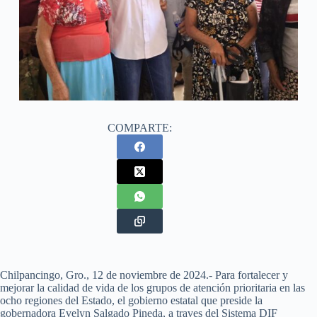
COMPARTE:
Chilpancingo, Gro., 12 de noviembre de 2024.- Para fortalecer y
mejorar la calidad de vida de los grupos de atención prioritaria en las
ocho regiones del Estado, el gobierno estatal que preside la
gobernadora Evelyn Salgado Pineda, a traves del Sistema DIF