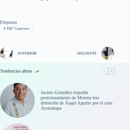
Etiquetas
#
DIF Guerrero
ANTERIOR
SIGUIENTE
Tendencias ahora
Jacinto González respalda
posicionamiento de Morena tras
detención de Ángel Aguirre por el caso
Ayotzinapa