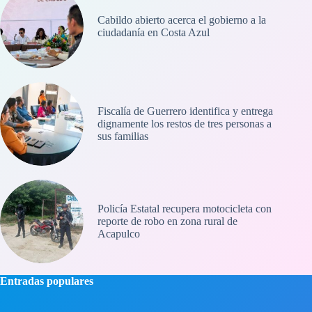
Cabildo abierto acerca el gobierno a la
ciudadanía en Costa Azul
Fiscalía de Guerrero identifica y entrega
dignamente los restos de tres personas a
sus familias
Policía Estatal recupera motocicleta con
reporte de robo en zona rural de
Acapulco
Entradas populares