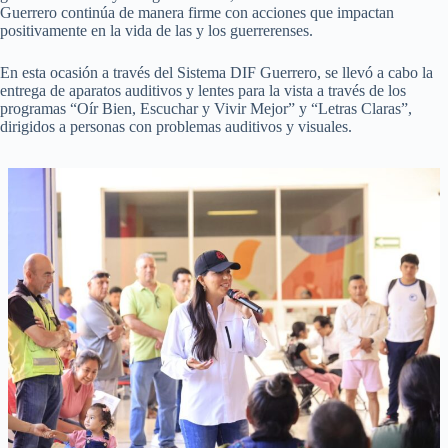
Guerrero continúa de manera firme con acciones que impactan
positivamente en la vida de las y los guerrerenses.
En esta ocasión a través del Sistema DIF Guerrero, se llevó a cabo la
entrega de aparatos auditivos y lentes para la vista a través de los
programas “Oír Bien, Escuchar y Vivir Mejor” y “Letras Claras”,
dirigidos a personas con problemas auditivos y visuales.