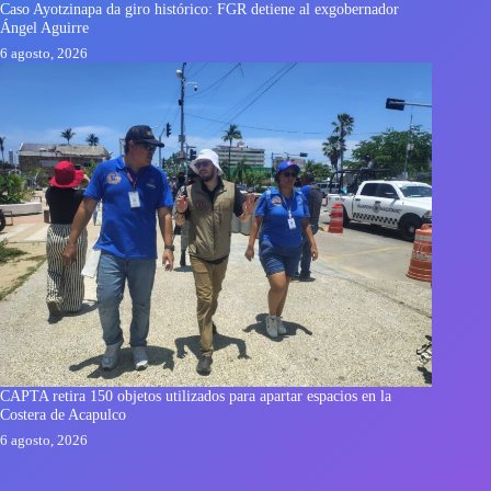
Caso Ayotzinapa da giro histórico: FGR detiene al exgobernador
Ángel Aguirre
6 agosto, 2026
CAPTA retira 150 objetos utilizados para apartar espacios en la
Costera de Acapulco
6 agosto, 2026