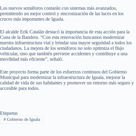
Los nuevos semáforos contarán con sistemas más avanzados,
permitiendo un mejor control y sincronización de las luces en los
cruces más importantes de Iguala.
El alcalde Erik Catalán destacó la importancia de esta acción para la
Cuna de la Bandera. “Con esta renovación buscamos modernizar
nuestra infraestructura vial y brindar una mayor seguridad a todos los
ciudadanos. La mejora de los semáforos no solo optimiza el flujo
vehicular, sino que también previene accidentes y contribuye a una
movilidad más eficiente”, señaló.
Este proyecto forma parte de los esfuerzos continuos del Gobierno
Municipal para modernizar la infraestructura de Iguala, mejorar la
calidad de vida de sus habitantes y promover un entorno más seguro y
accesible para todos.
Etiquetas
#
Gobierno de Iguala