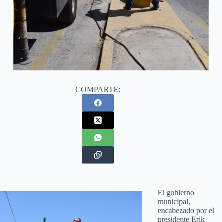
COMPARTE:
El gobierno
municipal,
encabezado por el
presidente Erik