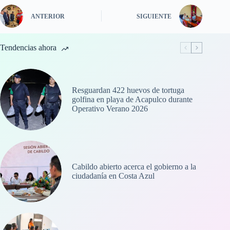
ANTERIOR
SIGUIENTE
Tendencias ahora
Resguardan 422 huevos de tortuga
golfina en playa de Acapulco durante
Operativo Verano 2026
Cabildo abierto acerca el gobierno a la
ciudadanía en Costa Azul