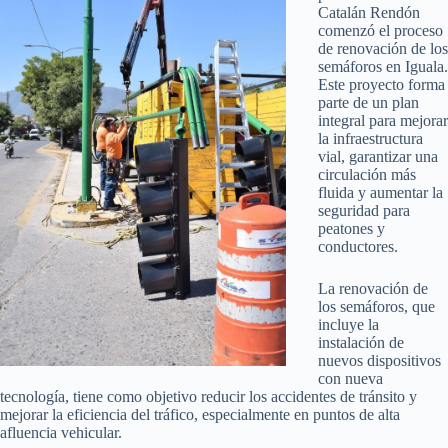
Catalán Rendón
comenzó el proceso
de renovación de los
semáforos en Iguala.
Este proyecto forma
parte de un plan
integral para mejorar
la infraestructura
vial, garantizar una
circulación más
fluida y aumentar la
seguridad para
peatones y
conductores.
La renovación de
los semáforos, que
incluye la
instalación de
nuevos dispositivos
con nueva
tecnología, tiene como objetivo reducir los accidentes de tránsito y
mejorar la eficiencia del tráfico, especialmente en puntos de alta
afluencia vehicular.