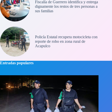
Fiscalía de Guerrero identifica y entrega
dignamente los restos de tres personas a
sus familias
Policía Estatal recupera motocicleta con
reporte de robo en zona rural de
Acapulco
Entradas populares