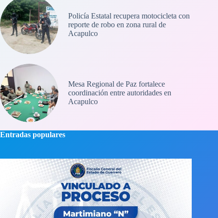
Policía Estatal recupera motocicleta con
reporte de robo en zona rural de
Acapulco
Mesa Regional de Paz fortalece
coordinación entre autoridades en
Acapulco
Entradas populares