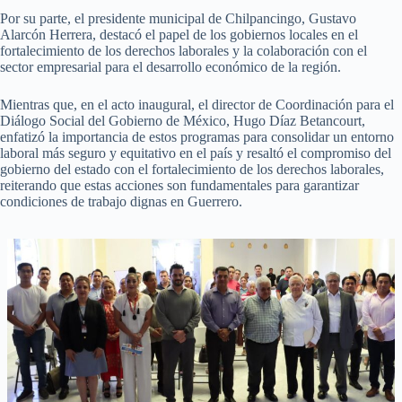
Por su parte, el presidente municipal de Chilpancingo, Gustavo
Alarcón Herrera, destacó el papel de los gobiernos locales en el
fortalecimiento de los derechos laborales y la colaboración con el
sector empresarial para el desarrollo económico de la región.
Mientras que, en el acto inaugural, el director de Coordinación para el
Diálogo Social del Gobierno de México, Hugo Díaz Betancourt,
enfatizó la importancia de estos programas para consolidar un entorno
laboral más seguro y equitativo en el país y resaltó el compromiso del
gobierno del estado con el fortalecimiento de los derechos laborales,
reiterando que estas acciones son fundamentales para garantizar
condiciones de trabajo dignas en Guerrero.