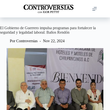
Saltar
al
contenido
El Gobierno de Guerrero impulsa programas para fortalecer la
seguridad y legalidad laboral: Baños Rendón
Por
Controversias
Nov 22, 2024