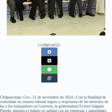
COMPARTE:
Chilpancingo, Gro., 21 de noviembre de 2024.- Con la finalidad de
consolidar un entorno laboral seguro y respetuoso de los derechos de
las y los trabajadores en Guerrero, la gobernadora Evelyn Salgado
Pineda, impulsa el trabajo en unidad con las empresas y autoridades