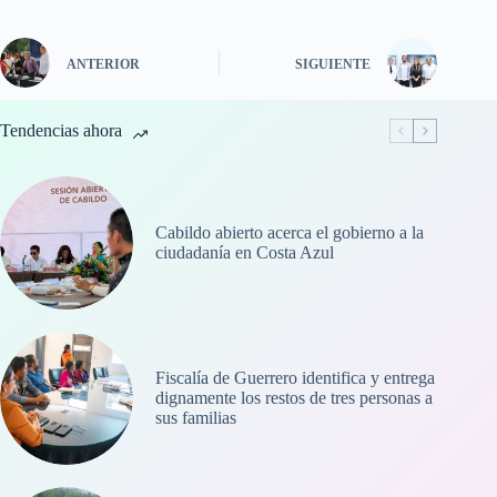
ANTERIOR
SIGUIENTE
Tendencias ahora
Cabildo abierto acerca el gobierno a la
ciudadanía en Costa Azul
Fiscalía de Guerrero identifica y entrega
dignamente los restos de tres personas a
sus familias