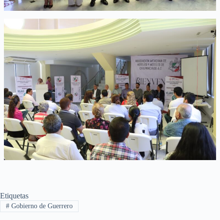
Etiquetas
#
Gobierno de Guerrero