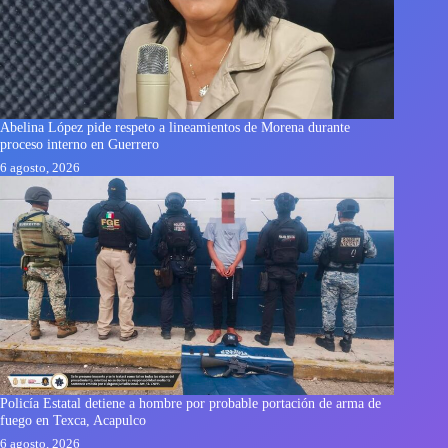
Abelina López pide respeto a lineamientos de Morena durante
proceso interno en Guerrero
6 agosto, 2026
Policía Estatal detiene a hombre por probable portación de arma de
fuego en Texca, Acapulco
6 agosto, 2026