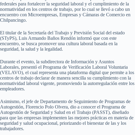
federales para fortalecer la seguridad laboral y el cumplimiento de la
normatividad en los centros de trabajo, por lo cual se llevó a cabo un
encuentro con Microempresas, Empresas y Cámaras de Comercio en
Chilpancingo.
El titular de la Secretaría del Trabajo y Previsión Social del estado
(STyPS), Luis Armando Baños Rendón informó que con este
encuentro, se busca promover una cultura laboral basada en la
seguridad, la salud y la legalidad.
Durante el evento, la subdirectora de Información y Asuntos
Laborales, presentó el Programa de Verificación Laboral Voluntaria
(VELAVO), el cual representa una plataforma digital que permite a los
centros de trabajo declarar de manera sencilla su cumplimiento con la
normatividad laboral vigente, promoviendo la autorregulación entre los
empleadores.
Asimismo, el jefe de Departamento de Seguimiento de Programas de
Autogestión, Florencio Polo Olvera, dio a conocer el Programa de
Autogestión de Seguridad y Salud en el Trabajo (PASST), diseñado
para que las empresas implementen las mejores prácticas en materia de
seguridad y salud ocupacional, priorizando el bienestar de las y los
trabajadores.