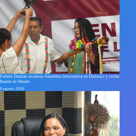
Esthela Damián encabeza Asamblea Informativa en Huitzuco y recibe
Bastón de Mando
8 agosto, 2026