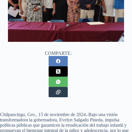
COMPARTE:
Chilpancingo, Gro., 15 de noviembre de 2024.-Bajo una visión
transformadora la gobernadora, Evelyn Salgado Pineda, impulsa
políticas públicas que garanticen la erradicación del trabajo infantil y
promuevan el bienestar integral de la niñez y adolescencia, por lo que