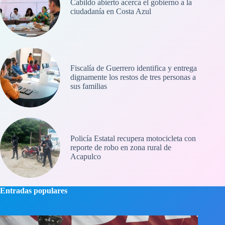
Cabildo abierto acerca el gobierno a la
ciudadanía en Costa Azul
Fiscalía de Guerrero identifica y entrega
dignamente los restos de tres personas a
sus familias
Policía Estatal recupera motocicleta con
reporte de robo en zona rural de
Acapulco
Entradas populares