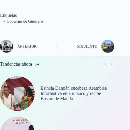
Etiquetas
#
Gobierno de Guerrero
ANTERIOR
SIGUIENTE
Tendencias ahora
Esthela Damián encabeza Asamblea
Informativa en Huitzuco y recibe
Bastón de Mando