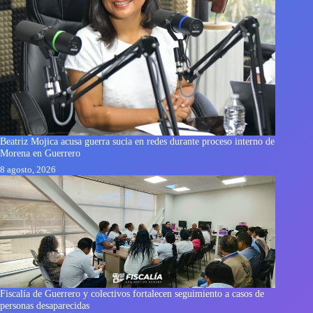
Beatriz Mojica acusa guerra sucia en redes durante proceso interno de
Morena en Guerrero
8 agosto, 2026
Fiscalía de Guerrero y colectivos fortalecen seguimiento a casos de
personas desaparecidas