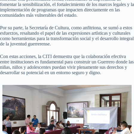
fomentar la sensibilización, el fortalecimiento de los marcos legales y la
implementación de programas que impacten directamente en las
comunidades más vulnerables del estado.
Por su parte, la Secretaría de Cultura, como anfitriona, se sumó a estos
esfuerzos, resaltando el papel de las expresiones artísticas y culturales
como herramientas para la transformación social y el desarrollo integral
de la juventud guerrerense.
Con estas acciones, la CITI demuestra que la colaboración efectiva
entre instituciones es fundamental para construir un Guerrero donde las
niñas, niños y adolescentes puedan vivir plenamente sus derechos y
desarrollar su potencial en un entorno seguro y digno.