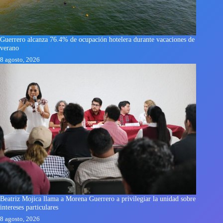
Guerrero alcanza 76.4% de ocupación hotelera durante vacaciones de
verano
8 agosto, 2026
Beatriz Mojica llama a Morena Guerrero a privilegiar la unidad sobre
intereses particulares
8 agosto, 2026