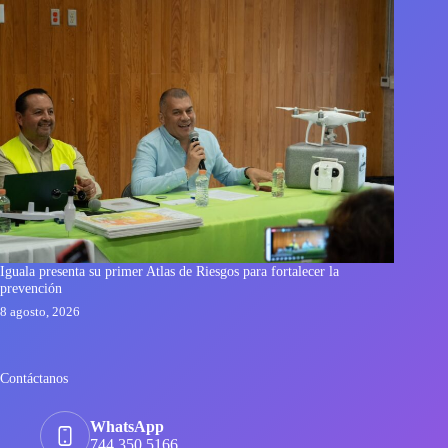
Iguala presenta su primer Atlas de Riesgos para fortalecer la
prevención
8 agosto, 2026
Contáctanos
WhatsApp
744 350 5166