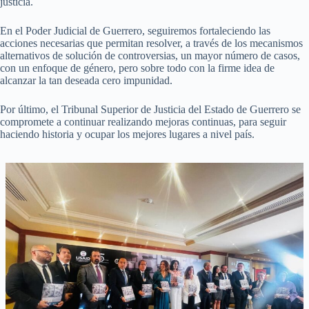
justicia.
En el Poder Judicial de Guerrero, seguiremos fortaleciendo las
acciones necesarias que permitan resolver, a través de los mecanismos
alternativos de solución de controversias, un mayor número de casos,
con un enfoque de género, pero sobre todo con la firme idea de
alcanzar la tan deseada cero impunidad.
Por último, el Tribunal Superior de Justicia del Estado de Guerrero se
compromete a continuar realizando mejoras continuas, para seguir
haciendo historia y ocupar los mejores lugares a nivel país.