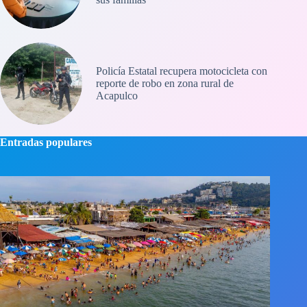
Policía Estatal recupera motocicleta con
reporte de robo en zona rural de
Acapulco
Entradas populares