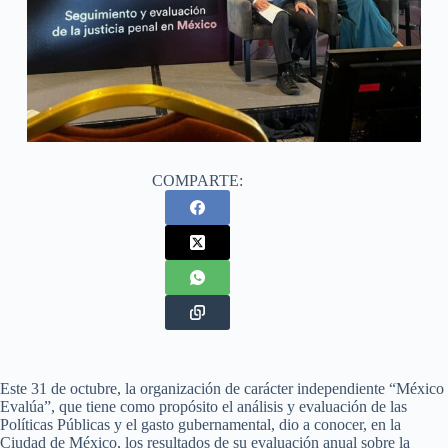
COMPARTE:
Este 31 de octubre, la organización de carácter independiente “México
Evalúa”, que tiene como propósito el análisis y evaluación de las
Políticas Públicas y el gasto gubernamental, dio a conocer, en la
Ciudad de México, los resultados de su evaluación anual sobre la