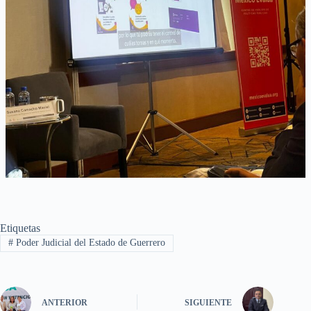
Etiquetas
#
Poder Judicial del Estado de Guerrero
ANTERIOR
SIGUIENTE