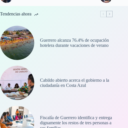
Tendencias ahora
Guerrero alcanza 76.4% de ocupación
hotelera durante vacaciones de verano
Cabildo abierto acerca el gobierno a la
ciudadanía en Costa Azul
Fiscalía de Guerrero identifica y entrega
dignamente los restos de tres personas a
sus familias