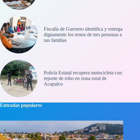
Fiscalía de Guerrero identifica y entrega
dignamente los restos de tres personas a
sus familias
Policía Estatal recupera motocicleta con
reporte de robo en zona rural de
Acapulco
Entradas populares