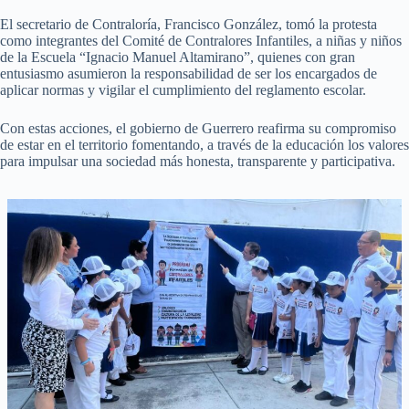
El secretario de Contraloría, Francisco González, tomó la protesta
como integrantes del Comité de Contralores Infantiles, a niñas y niños
de la Escuela “Ignacio Manuel Altamirano”, quienes con gran
entusiasmo asumieron la responsabilidad de ser los encargados de
aplicar normas y vigilar el cumplimiento del reglamento escolar.
Con estas acciones, el gobierno de Guerrero reafirma su compromiso
de estar en el territorio fomentando, a través de la educación los valores
para impulsar una sociedad más honesta, transparente y participativa.