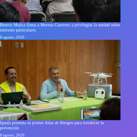
Beatriz Mojica llama a Morena Guerrero a privilegiar la unidad sobre
intereses particulares
8 agosto, 2026
Iguala presenta su primer Atlas de Riesgos para fortalecer la
prevención
8 agosto, 2026