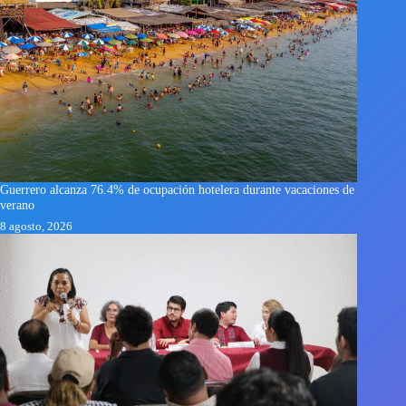
Guerrero alcanza 76.4% de ocupación hotelera durante vacaciones de
verano
8 agosto, 2026