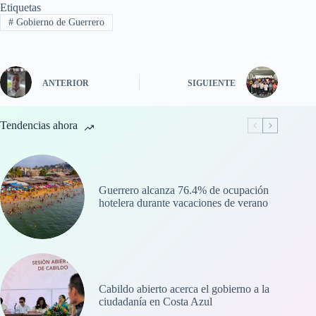
Etiquetas
#
Gobierno de Guerrero
ANTERIOR
SIGUIENTE
Tendencias ahora
Guerrero alcanza 76.4% de ocupación
hotelera durante vacaciones de verano
Cabildo abierto acerca el gobierno a la
ciudadanía en Costa Azul