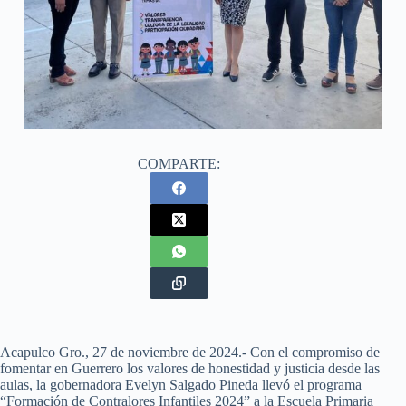
COMPARTE:
Acapulco Gro., 27 de noviembre de 2024.- Con el compromiso de
fomentar en Guerrero los valores de honestidad y justicia desde las
aulas, la gobernadora Evelyn Salgado Pineda llevó el programa
“Formación de Contralores Infantiles 2024” a la Escuela Primaria