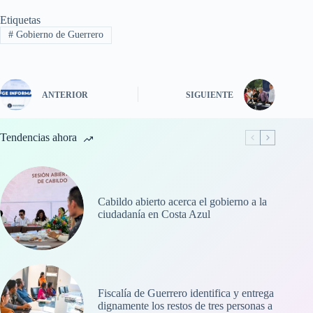
Etiquetas
#
Gobierno de Guerrero
ANTERIOR
SIGUIENTE
Tendencias ahora
Cabildo abierto acerca el gobierno a la
ciudadanía en Costa Azul
Fiscalía de Guerrero identifica y entrega
dignamente los restos de tres personas a