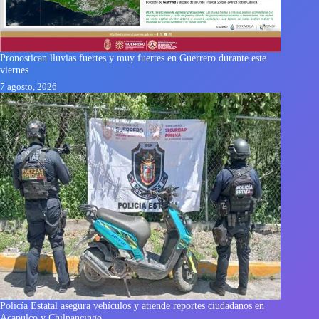
Pronostican lluvias fuertes y muy fuertes en Guerrero durante este
viernes
7 agosto, 2026
Policía Estatal asegura vehículos y atiende reportes ciudadanos en
Acapulco y Chilpancingo