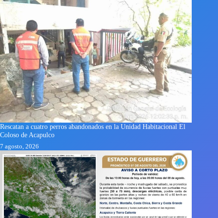
Rescatan a cuatro perros abandonados en la Unidad Habitacional El
Coloso de Acapulco
7 agosto, 2026