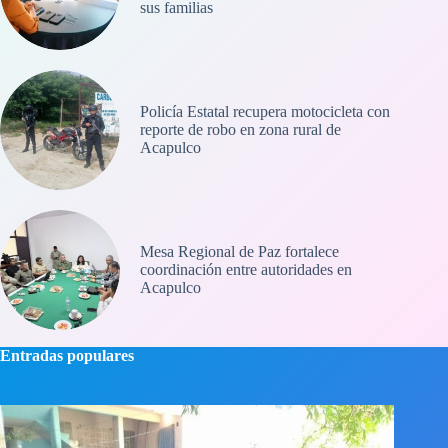
sus familias
Policía Estatal recupera motocicleta con
reporte de robo en zona rural de
Acapulco
Mesa Regional de Paz fortalece
coordinación entre autoridades en
Acapulco
Entradas populares