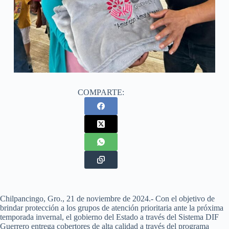
COMPARTE:
Chilpancingo, Gro., 21 de noviembre de 2024.- Con el objetivo de
brindar protección a los grupos de atención prioritaria ante la próxima
temporada invernal, el gobierno del Estado a través del Sistema DIF
Guerrero entrega cobertores de alta calidad a través del programa