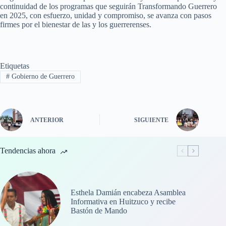
continuidad de los programas que seguirán Transformando Guerrero
en 2025, con esfuerzo, unidad y compromiso, se avanza con pasos
firmes por el bienestar de las y los guerrerenses.
Etiquetas
#
Gobierno de Guerrero
ANTERIOR
SIGUIENTE
Tendencias ahora
Esthela Damián encabeza Asamblea
Informativa en Huitzuco y recibe
Bastón de Mando