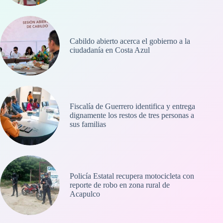
Cabildo abierto acerca el gobierno a la
ciudadanía en Costa Azul
Fiscalía de Guerrero identifica y entrega
dignamente los restos de tres personas a
sus familias
Policía Estatal recupera motocicleta con
reporte de robo en zona rural de
Acapulco