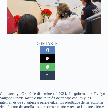
COMPARTE:
Chilpancingo Gro; 9 de diciembre del 2024.- La gobernadora Evelyn
Salgado Pineda sostuvo una reunión de trabajo con las y los
integrantes de su gabinete para evaluar los resultados de las acciones
de gobierno desarrolladas para cerrar el año y revisar la planeación y