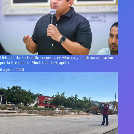
Defiende Jacko Badillo encuestas de Morena y confirma aspiración
por la Presidencia Municipal de Acapulco
6 agosto, 2026