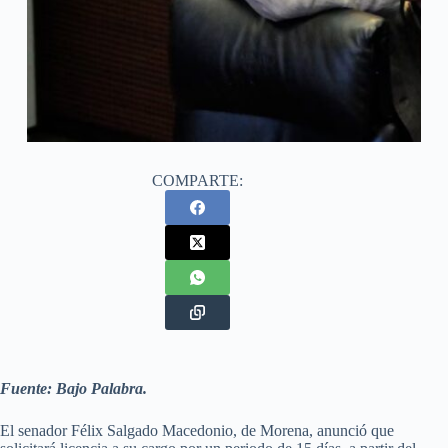
COMPARTE:
Fuente: Bajo Palabra.
El senador Félix Salgado Macedonio, de Morena, anunció que