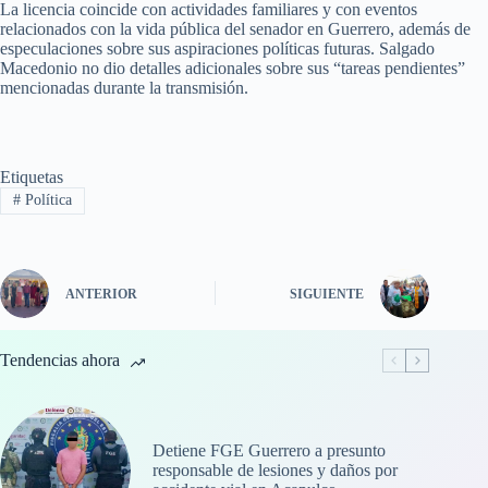
La licencia coincide con actividades familiares y con eventos
relacionados con la vida pública del senador en Guerrero, además de
especulaciones sobre sus aspiraciones políticas futuras. Salgado
Macedonio no dio detalles adicionales sobre sus “tareas pendientes”
mencionadas durante la transmisión.
Etiquetas
#
Política
ANTERIOR
SIGUIENTE
Tendencias ahora
Detiene FGE Guerrero a presunto
responsable de lesiones y daños por