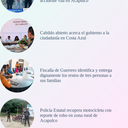
accidente vial en Acapulco
Cabildo abierto acerca el gobierno a la
ciudadanía en Costa Azul
Fiscalía de Guerrero identifica y entrega
dignamente los restos de tres personas a
sus familias
Policía Estatal recupera motocicleta con
reporte de robo en zona rural de
Acapulco