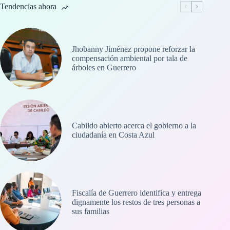
Tendencias ahora
Jhobanny Jiménez propone reforzar la
compensación ambiental por tala de
árboles en Guerrero
Cabildo abierto acerca el gobierno a la
ciudadanía en Costa Azul
Fiscalía de Guerrero identifica y entrega
dignamente los restos de tres personas a
sus familias