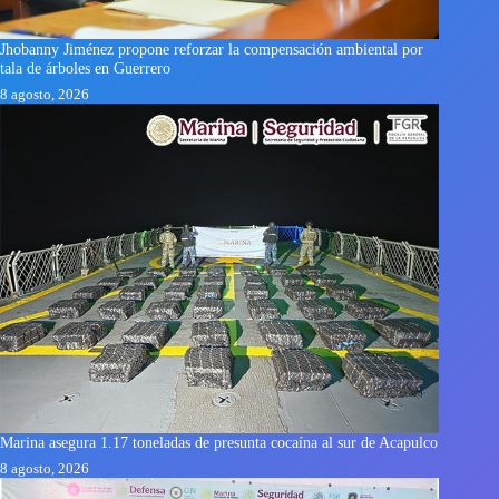
Jhobanny Jiménez propone reforzar la compensación ambiental por
tala de árboles en Guerrero
8 agosto, 2026
Marina asegura 1.17 toneladas de presunta cocaína al sur de Acapulco
8 agosto, 2026