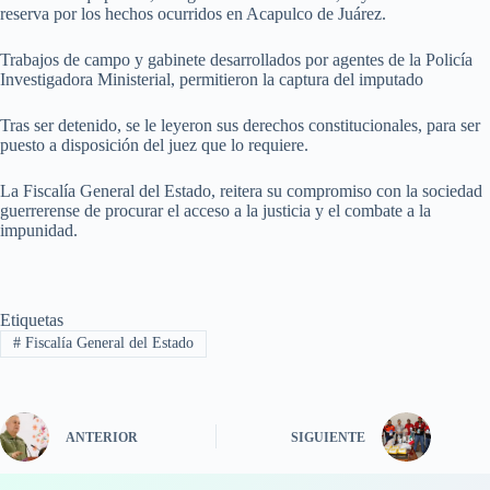
reserva por los hechos ocurridos en Acapulco de Juárez.
Trabajos de campo y gabinete desarrollados por agentes de la Policía
Investigadora Ministerial, permitieron la captura del imputado
Tras ser detenido, se le leyeron sus derechos constitucionales, para ser
puesto a disposición del juez que lo requiere.
La Fiscalía General del Estado, reitera su compromiso con la sociedad
guerrerense de procurar el acceso a la justicia y el combate a la
impunidad.
Etiquetas
#
Fiscalía General del Estado
ANTERIOR
SIGUIENTE