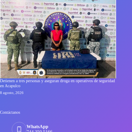
Detienen a tres personas y aseguran droga en operativos de seguridad
en Acapulco
8 agosto, 2026
Contáctanos
WhatsApp
744 350 5166