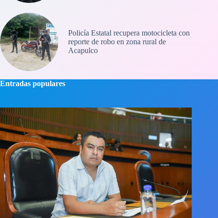
Policía Estatal recupera motocicleta con
reporte de robo en zona rural de
Acapulco
Entradas populares