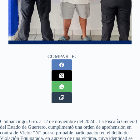
COMPARTE:
Chilpancingo, Gro. a 12 de noviembre del 2024.- La Fiscalía General
del Estado de Guerrero, cumplimentó una orden de aprehensión en
contra de Víctor “N” por su probable participación en el delito de
Violación Equiparada, en agravio de una víctima, cuya identidad se