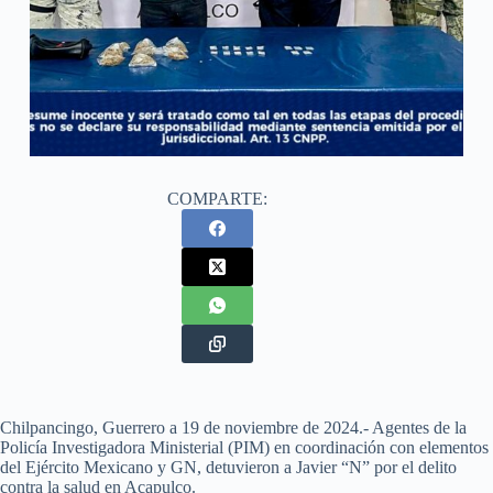
COMPARTE:
Chilpancingo, Guerrero a 19 de noviembre de 2024.- Agentes de la
Policía Investigadora Ministerial (PIM) en coordinación con elementos
del Ejército Mexicano y GN, detuvieron a Javier “N” por el delito
contra la salud en Acapulco.