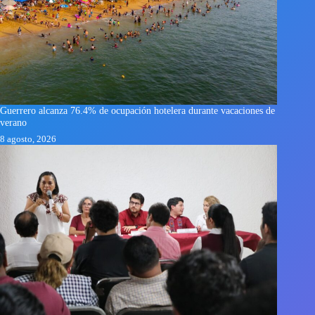
Guerrero alcanza 76.4% de ocupación hotelera durante vacaciones de
verano
8 agosto, 2026