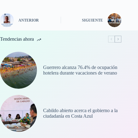
ANTERIOR
SIGUIENTE
Tendencias ahora
Guerrero alcanza 76.4% de ocupación
hotelera durante vacaciones de verano
Cabildo abierto acerca el gobierno a la
ciudadanía en Costa Azul