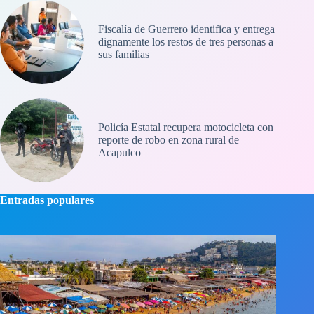
Fiscalía de Guerrero identifica y entrega
dignamente los restos de tres personas a
sus familias
Policía Estatal recupera motocicleta con
reporte de robo en zona rural de
Acapulco
Entradas populares