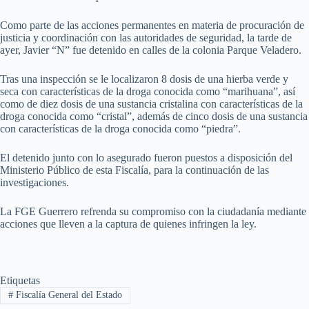
Como parte de las acciones permanentes en materia de procuración de
justicia y coordinación con las autoridades de seguridad, la tarde de
ayer, Javier “N” fue detenido en calles de la colonia Parque Veladero.
Tras una inspección se le localizaron 8 dosis de una hierba verde y
seca con características de la droga conocida como “marihuana”, así
como de diez dosis de una sustancia cristalina con características de la
droga conocida como “cristal”, además de cinco dosis de una sustancia
con características de la droga conocida como “piedra”.
El detenido junto con lo asegurado fueron puestos a disposición del
Ministerio Público de esta Fiscalía, para la continuación de las
investigaciones.
La FGE Guerrero refrenda su compromiso con la ciudadanía mediante
acciones que lleven a la captura de quienes infringen la ley.
Etiquetas
#
Fiscalía General del Estado