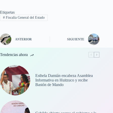
Etiquetas
#
Fiscalía General del Estado
ANTERIOR
SIGUIENTE
Tendencias ahora
Esthela Damián encabeza Asamblea
Informativa en Huitzuco y recibe
Bastón de Mando