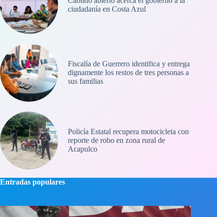
Cabildo abierto acerca el gobierno a la
ciudadanía en Costa Azul
Fiscalía de Guerrero identifica y entrega
dignamente los restos de tres personas a
sus familias
Policía Estatal recupera motocicleta con
reporte de robo en zona rural de
Acapulco
Entradas populares