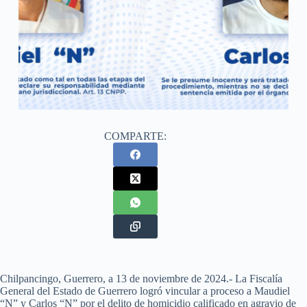
COMPARTE:
Chilpancingo, Guerrero, a 13 de noviembre de 2024.- La Fiscalía
General del Estado de Guerrero logró vincular a proceso a Maudiel
“N” y Carlos “N” por el delito de homicidio calificado en agravio de