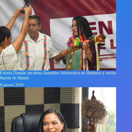
Esthela Damián encabeza Asamblea Informativa en Huitzuco y recibe
Bastón de Mando
8 agosto, 2026