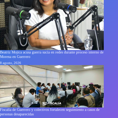
Beatriz Mojica acusa guerra sucia en redes durante proceso interno de
Morena en Guerrero
8 agosto, 2026
Fiscalía de Guerrero y colectivos fortalecen seguimiento a casos de
personas desaparecidas