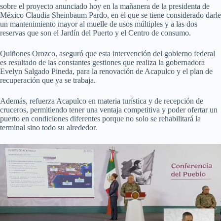
sobre el proyecto anunciado hoy en la mañanera de la presidenta de
México Claudia Sheinbaum Pardo, en el que se tiene considerado darle
un mantenimiento mayor al muelle de usos múltiples y a las dos
reservas que son el Jardín del Puerto y el Centro de consumo.
Quiñones Orozco, aseguró que esta intervención del gobierno federal
es resultado de las constantes gestiones que realiza la gobernadora
Evelyn Salgado Pineda, para la renovación de Acapulco y el plan de
recuperación que ya se trabaja.
Además, refuerza Acapulco en materia turística y de recepción de
cruceros, permitiendo tener una ventaja competitiva y poder ofertar un
puerto en condiciones diferentes porque no solo se rehabilitará la
terminal sino todo su alrededor.