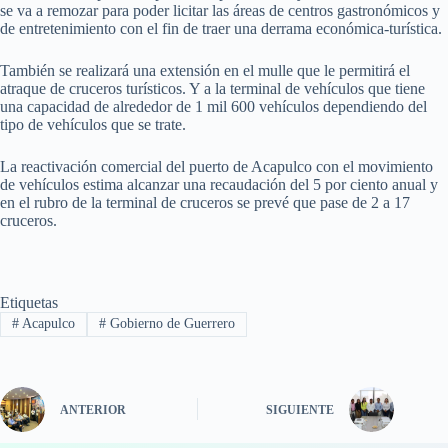
se va a remozar para poder licitar las áreas de centros gastronómicos y
de entretenimiento con el fin de traer una derrama económica-turística.
También se realizará una extensión en el mulle que le permitirá el
atraque de cruceros turísticos. Y a la terminal de vehículos que tiene
una capacidad de alrededor de 1 mil 600 vehículos dependiendo del
tipo de vehículos que se trate.
La reactivación comercial del puerto de Acapulco con el movimiento
de vehículos estima alcanzar una recaudación del 5 por ciento anual y
en el rubro de la terminal de cruceros se prevé que pase de 2 a 17
cruceros.
Etiquetas
#
Acapulco
#
Gobierno de Guerrero
ANTERIOR
SIGUIENTE