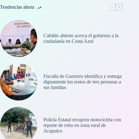
Tendencias ahora
Cabildo abierto acerca el gobierno a la
ciudadanía en Costa Azul
Fiscalía de Guerrero identifica y entrega
dignamente los restos de tres personas a
sus familias
Policía Estatal recupera motocicleta con
reporte de robo en zona rural de
Acapulco