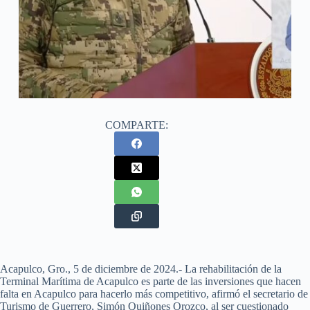
COMPARTE:
Acapulco, Gro., 5 de diciembre de 2024.- La rehabilitación de la
Terminal Marítima de Acapulco es parte de las inversiones que hacen
falta en Acapulco para hacerlo más competitivo, afirmó el secretario de
Turismo de Guerrero, Simón Quiñones Orozco, al ser cuestionado