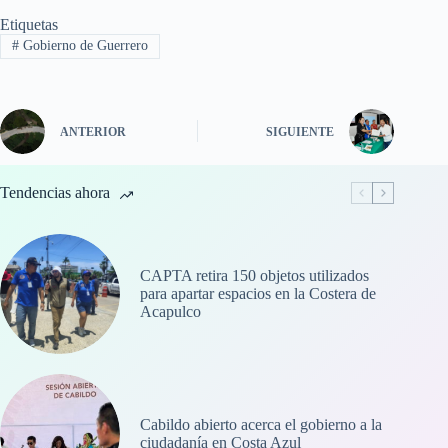
Etiquetas
#
Gobierno de Guerrero
ANTERIOR
SIGUIENTE
Tendencias ahora
CAPTA retira 150 objetos utilizados
para apartar espacios en la Costera de
Acapulco
Cabildo abierto acerca el gobierno a la
ciudadanía en Costa Azul