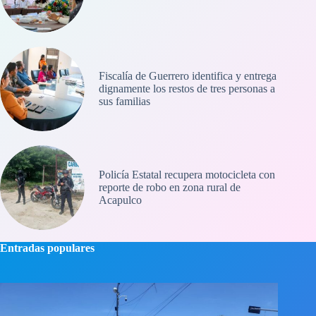
Fiscalía de Guerrero identifica y entrega
dignamente los restos de tres personas a
sus familias
Policía Estatal recupera motocicleta con
reporte de robo en zona rural de
Acapulco
Entradas populares