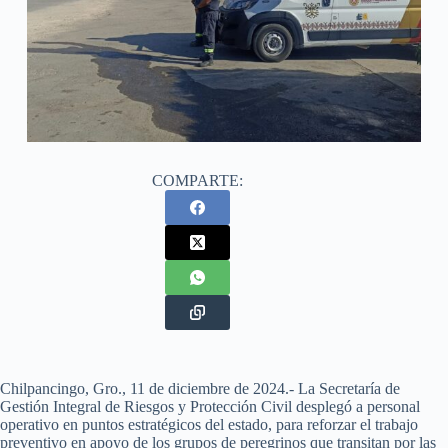
COMPARTE:
Chilpancingo, Gro., 11 de diciembre de 2024.- La Secretaría de
Gestión Integral de Riesgos y Protección Civil desplegó a personal
operativo en puntos estratégicos del estado, para reforzar el trabajo
preventivo en apoyo de los grupos de peregrinos que transitan por las