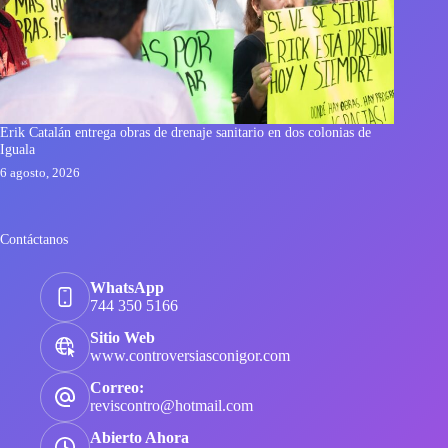
Erik Catalán entrega obras de drenaje sanitario en dos colonias de
Iguala
6 agosto, 2026
Contáctanos
WhatsApp
744 350 5166
Sitio Web
www.controversiasconigor.com
Correo:
reviscontro@hotmail.com
Abierto Ahora