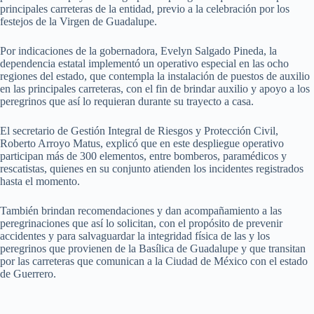
principales carreteras de la entidad, previo a la celebración por los
festejos de la Virgen de Guadalupe.
Por indicaciones de la gobernadora, Evelyn Salgado Pineda, la
dependencia estatal implementó un operativo especial en las ocho
regiones del estado, que contempla la instalación de puestos de auxilio
en las principales carreteras, con el fin de brindar auxilio y apoyo a los
peregrinos que así lo requieran durante su trayecto a casa.
El secretario de Gestión Integral de Riesgos y Protección Civil,
Roberto Arroyo Matus, explicó que en este despliegue operativo
participan más de 300 elementos, entre bomberos, paramédicos y
rescatistas, quienes en su conjunto atienden los incidentes registrados
hasta el momento.
También brindan recomendaciones y dan acompañamiento a las
peregrinaciones que así lo solicitan, con el propósito de prevenir
accidentes y para salvaguardar la integridad física de las y los
peregrinos que provienen de la Basílica de Guadalupe y que transitan
por las carreteras que comunican a la Ciudad de México con el estado
de Guerrero.