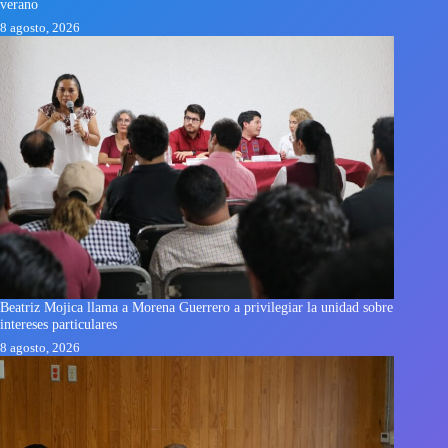
verano
8 agosto, 2026
Beatriz Mojica llama a Morena Guerrero a privilegiar la unidad sobre
intereses particulares
8 agosto, 2026