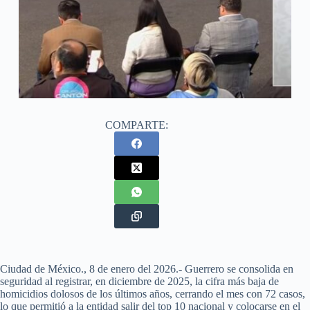
COMPARTE:
Ciudad de México., 8 de enero del 2026.- Guerrero se consolida en
seguridad al registrar, en diciembre de 2025, la cifra más baja de
homicidios dolosos de los últimos años, cerrando el mes con 72 casos,
lo que permitió a la entidad salir del top 10 nacional y colocarse en el