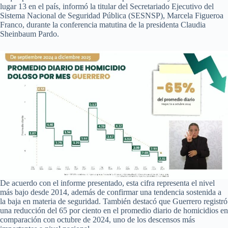
lugar 13 en el país, informó la titular del Secretariado Ejecutivo del
Sistema Nacional de Seguridad Pública (SESNSP), Marcela Figueroa
Franco, durante la conferencia matutina de la presidenta Claudia
Sheinbaum Pardo.
De acuerdo con el informe presentado, esta cifra representa el nivel
más bajo desde 2014, además de confirmar una tendencia sostenida a
la baja en materia de seguridad. También destacó que Guerrero registró
una reducción del 65 por ciento en el promedio diario de homicidios en
comparación con octubre de 2024, uno de los descensos más