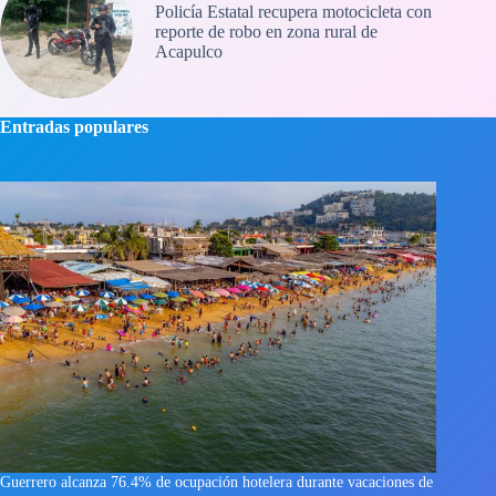
Policía Estatal recupera motocicleta con
reporte de robo en zona rural de
Acapulco
Entradas populares
Guerrero alcanza 76.4% de ocupación hotelera durante vacaciones de