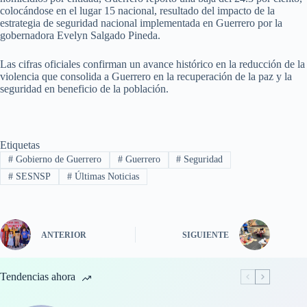
colocándose en el lugar 15 nacional, resultado del impacto de la
estrategia de seguridad nacional implementada en Guerrero por la
gobernadora Evelyn Salgado Pineda.
Las cifras oficiales confirman un avance histórico en la reducción de la
violencia que consolida a Guerrero en la recuperación de la paz y la
seguridad en beneficio de la población.
Etiquetas
#
Gobierno de Guerrero
#
Guerrero
#
Seguridad
#
SESNSP
#
Últimas Noticias
ANTERIOR
SIGUIENTE
Tendencias ahora