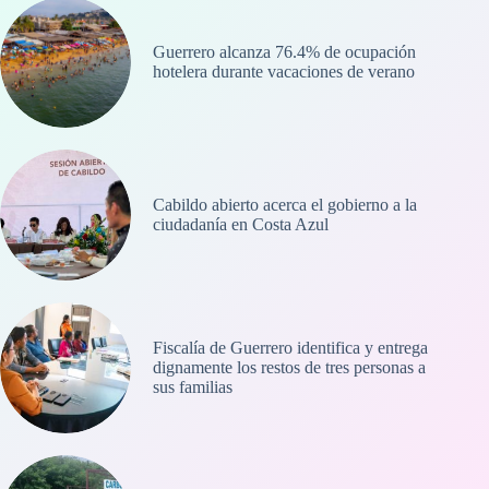
Guerrero alcanza 76.4% de ocupación
hotelera durante vacaciones de verano
Cabildo abierto acerca el gobierno a la
ciudadanía en Costa Azul
Fiscalía de Guerrero identifica y entrega
dignamente los restos de tres personas a
sus familias