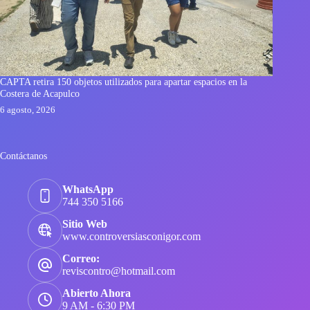
CAPTA retira 150 objetos utilizados para apartar espacios en la
Costera de Acapulco
6 agosto, 2026
Contáctanos
WhatsApp
744 350 5166
Sitio Web
www.controversiasconigor.com
Correo:
reviscontro@hotmail.com
Abierto Ahora
9 AM - 6:30 PM