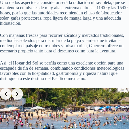
Uno de los aspectos a considerar será la radiación ultravioleta, que se
mantendrá en niveles de muy alta a extrema entre las 11:00 y las 15:00
horas, por lo que las autoridades recomiendan el uso de bloqueador
solar, gafas protectoras, ropa ligera de manga larga y una adecuada
hidratación.
Con mañanas frescas para recorrer zócalos y mercados tradicionales,
mediodías soleados para disfrutar de la playa y tardes que invitan a
contemplar el paisaje entre nubes y brisa marina, Guerrero ofrece un
escenario propicio tanto para el descanso como para la aventura.
Así, el Hogar del Sol se perfila como una excelente opción para una
escapada de fin de semana, combinando condiciones meteorológicas
favorables con la hospitalidad, gastronomía y riqueza natural que
distinguen a este destino del Pacífico mexicano.