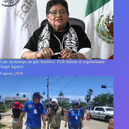
Caso Ayotzinapa da giro histórico: FGR detiene al exgobernador
Ángel Aguirre
6 agosto, 2026