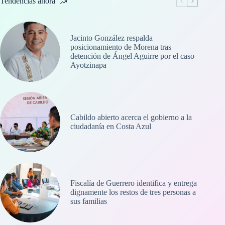
Tendencias ahora
Jacinto González respalda
posicionamiento de Morena tras
detención de Ángel Aguirre por el caso
Ayotzinapa
Cabildo abierto acerca el gobierno a la
ciudadanía en Costa Azul
Fiscalía de Guerrero identifica y entrega
dignamente los restos de tres personas a
sus familias