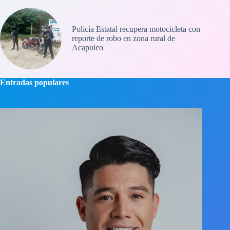
Policía Estatal recupera motocicleta con
reporte de robo en zona rural de
Acapulco
Entradas populares