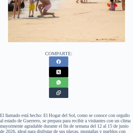
COMPARTE:
El llamado está hecho: El Hogar del Sol, como se conoce con orgullo
al estado de Guerrero, se prepara para recibir a visitantes con un clima
mayormente agradable durante el fin de semana del 12 al 15 de junio
de 2026, ideal para disfrutar de sus playas, montañas y pueblos con