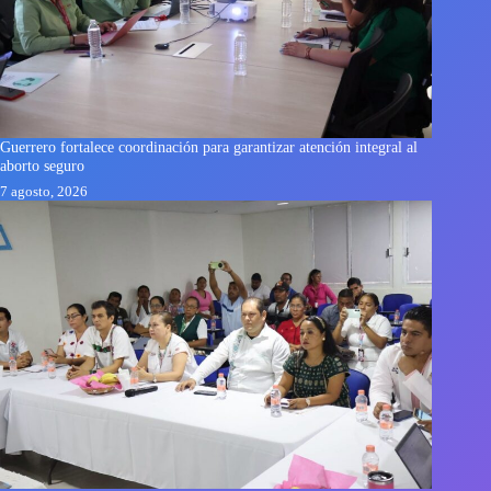
Guerrero fortalece coordinación para garantizar atención integral al
aborto seguro
7 agosto, 2026