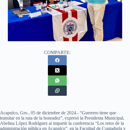
COMPARTE:
Acapulco, Gro., 05 de diciembre de 2024.- “Guerrero tiene que
transitar en la ruta de la honradez”, expresó la Presidenta Municipal,
Abelina López Rodríguez al impartir la conferencia “Los retos de la
administración pública en Acapulco”, en la Facultad de Contaduría y