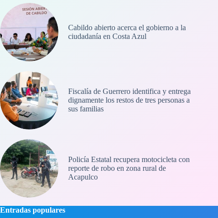
Cabildo abierto acerca el gobierno a la
ciudadanía en Costa Azul
Fiscalía de Guerrero identifica y entrega
dignamente los restos de tres personas a
sus familias
Policía Estatal recupera motocicleta con
reporte de robo en zona rural de
Acapulco
Entradas populares