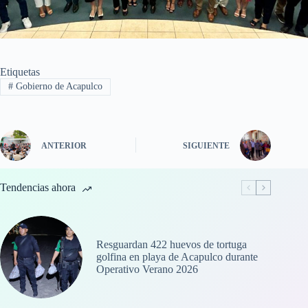
Etiquetas
#
Gobierno de Acapulco
ANTERIOR
SIGUIENTE
Tendencias ahora
Resguardan 422 huevos de tortuga
golfina en playa de Acapulco durante
Operativo Verano 2026