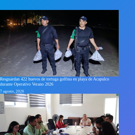
Resguardan 422 huevos de tortuga golfina en playa de Acapulco
durante Operativo Verano 2026
7 agosto, 2026