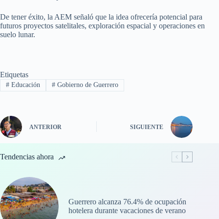
De tener éxito, la AEM señaló que la idea ofrecería potencial para
futuros proyectos satelitales, exploración espacial y operaciones en
suelo lunar.
Etiquetas
#
Educación
#
Gobierno de Guerrero
ANTERIOR
SIGUIENTE
Tendencias ahora
Guerrero alcanza 76.4% de ocupación
hotelera durante vacaciones de verano