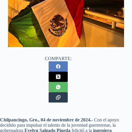
COMPARTE:
Chilpancingo, Gro., 04 de noviembre de 2024.-
Con el apoyo
decidido para impulsar el talento de la juventud guerrerense, la
gobernadora
Evelyn Salgado Pineda
felicitó a la
ingeniera