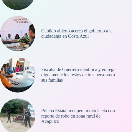
Cabildo abierto acerca el gobierno a la
ciudadanía en Costa Azul
Fiscalía de Guerrero identifica y entrega
dignamente los restos de tres personas a
sus familias
Policía Estatal recupera motocicleta con
reporte de robo en zona rural de
Acapulco