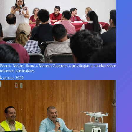
Beatriz Mojica llama a Morena Guerrero a privilegiar la unidad sobre
intereses particulares
8 agosto, 2026