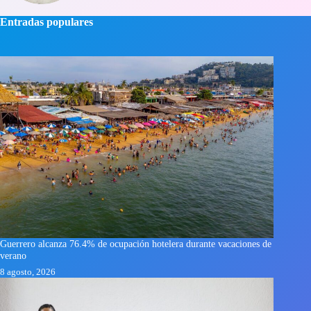
Entradas populares
Guerrero alcanza 76.4% de ocupación hotelera durante vacaciones de
verano
8 agosto, 2026