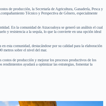
ostos de producción, la Secretaría de Agricultura, Ganadería, Pesca y
a Acompañamiento Técnico y Perspectiva de Género, especialmente
 entidad. En la comunidad de Atzacoaloya se generó un análisis el cual
elo y resistencia a la sequía, lo que la convierte en una opción ideal
 en esta comunidad, destacándose por su calidad para la elaboración
00 metros sobre el nivel del mar.
s costos de producción y mejorar los procesos productivos de los
s rendimientos ayudará a optimizar las estrategias, fomentar la