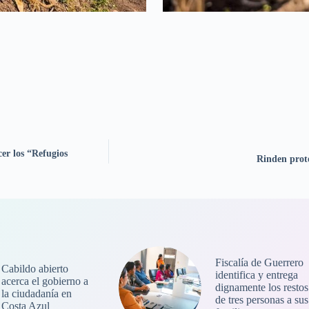
cer los “Refugios
Rinden prot
Fiscalía de Guerrero
Cabildo abierto
identifica y entrega
acerca el gobierno a
dignamente los restos
la ciudadanía en
de tres personas a sus
Costa Azul