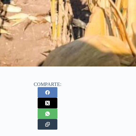
COMPARTE: