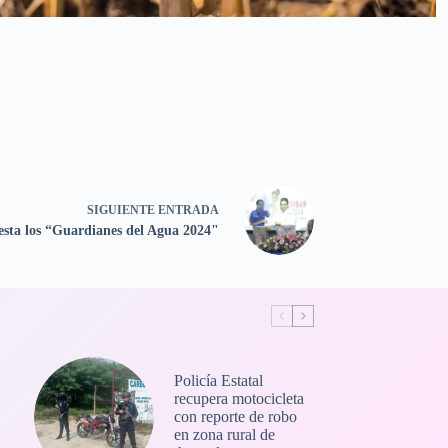
SIGUIENTE
ENTRADA
esta los “Guardianes del Agua 2024"
Policía Estatal
recupera motocicleta
con reporte de robo
en zona rural de