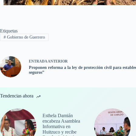
Etiquetas
#
Gobierno de Guerrero
ENTRADA
ANTERIOR
Proponen reforma a la ley de protección civil para estable
seguros”
Tendencias ahora
Esthela Damián
encabeza Asamblea
Informativa en
Huitzuco y recibe