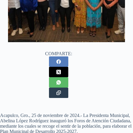
COMPARTE:
Acapulco, Gro., 25 de noviembre de 2024.- La Presidenta Municipal,
Abelina López Rodríguez inauguró los Foros de Atención Ciudadana,
mediante los cuales se recoge el sentir de la población, para elaborar el
Plan Municipal de Desarrollo 2025-2027.