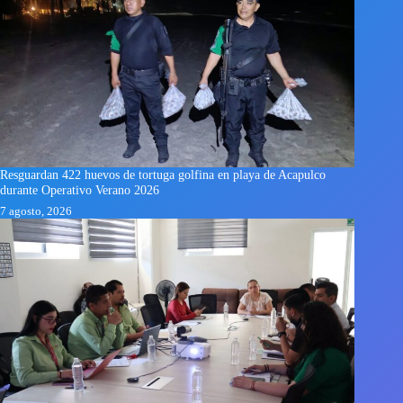
Resguardan 422 huevos de tortuga golfina en playa de Acapulco
durante Operativo Verano 2026
7 agosto, 2026