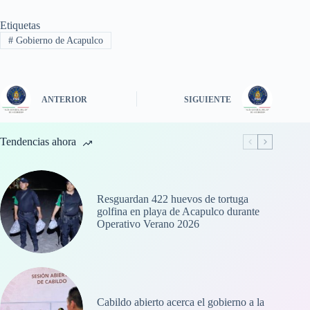
Etiquetas
#
Gobierno de Acapulco
ANTERIOR
SIGUIENTE
Tendencias ahora
Resguardan 422 huevos de tortuga
golfina en playa de Acapulco durante
Operativo Verano 2026
Cabildo abierto acerca el gobierno a la