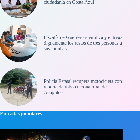
ciudadanía en Costa Azul
Fiscalía de Guerrero identifica y entrega
dignamente los restos de tres personas a
sus familias
Policía Estatal recupera motocicleta con
reporte de robo en zona rural de
Acapulco
Entradas populares