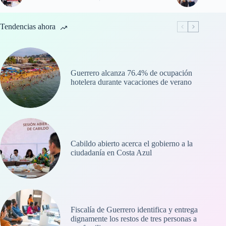
Tendencias ahora
Guerrero alcanza 76.4% de ocupación
hotelera durante vacaciones de verano
Cabildo abierto acerca el gobierno a la
ciudadanía en Costa Azul
Fiscalía de Guerrero identifica y entrega
dignamente los restos de tres personas a