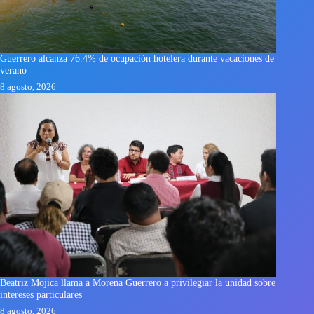
Guerrero alcanza 76.4% de ocupación hotelera durante vacaciones de
verano
8 agosto, 2026
Beatriz Mojica llama a Morena Guerrero a privilegiar la unidad sobre
intereses particulares
8 agosto, 2026