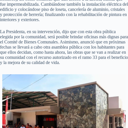
fue impermeabilizada. Cambiándose también la instalación eléctrica del
edificio y colocándose piso de loseta, cancelería de aluminio, cristales
y protección de herrería; finalizando con la rehabilitación de pintura en
interiores y exteriores.
La Presidenta, en su intervención, dijo que con esta obra pública
elegida por la comunidad, será posible brindar oficinas más dignas para
el Comité de Bienes Comunales. Asimismo, anunció que en próximas
fechas se llevará a cabo otra asamblea pública con los habitantes para
que ellos decidan, como hasta ahora, las obras que se van a realizar en
su comunidad con el recurso autorizado en el ramo 33 para el beneficio
y la mejora de su calidad de vida.