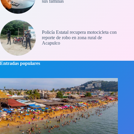
sus familias
Policía Estatal recupera motocicleta con
reporte de robo en zona rural de
Acapulco
Entradas populares