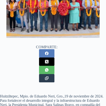
COMPARTE:
Huitziltepec, Mpio. de Eduardo Neri, Gro.,19 de noviembre de 2024.
Para fortalecer el desarrollo integral y la infraestructura de Eduardo
Neri, la Presidenta Municipal, Sara Salinas Bravo, en compañía del