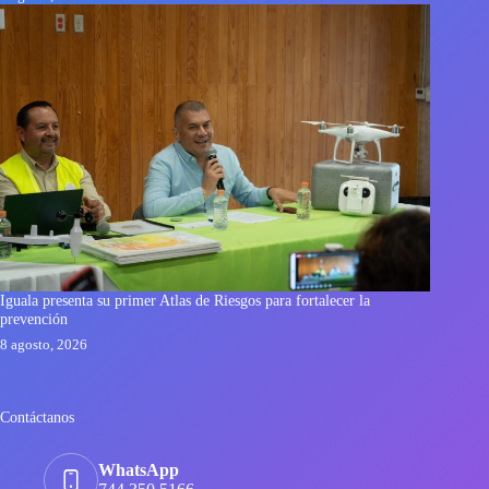
Iguala presenta su primer Atlas de Riesgos para fortalecer la
prevención
8 agosto, 2026
Contáctanos
WhatsApp