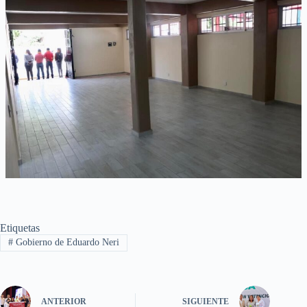
Etiquetas
#
Gobierno de Eduardo Neri
ANTERIOR
SIGUIENTE