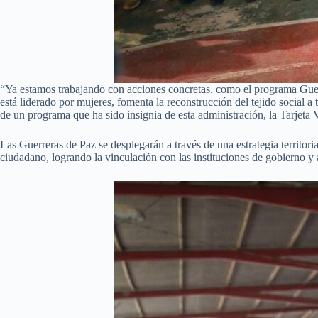
“Ya estamos trabajando con acciones concretas, como el programa Guerr
está liderado por mujeres, fomenta la reconstrucción del tejido social
de un programa que ha sido insignia de esta administración, la Tarjeta V
Las Guerreras de Paz se desplegarán a través de una estrategia territor
ciudadano, logrando la vinculación con las instituciones de gobierno y a