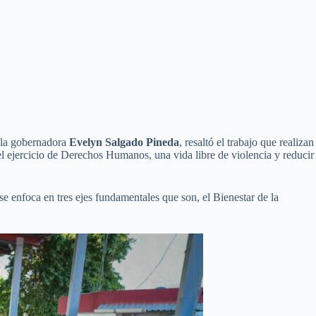
 la gobernadora
Evelyn Salgado Pineda
, resaltó el trabajo que realizan
 el ejercicio de Derechos Humanos, una vida libre de violencia y reducir
se enfoca en tres ejes fundamentales que son, el Bienestar de la