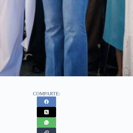
COMPARTE: