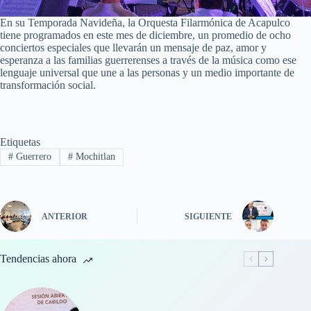
En su Temporada Navideña, la Orquesta Filarmónica de Acapulco
tiene programados en este mes de diciembre, un promedio de ocho
conciertos especiales que llevarán un mensaje de paz, amor y
esperanza a las familias guerrerenses a través de la música como ese
lenguaje universal que une a las personas y un medio importante de
transformación social.
Etiquetas
#
Guerrero
#
Mochitlan
ANTERIOR
SIGUIENTE
Tendencias ahora