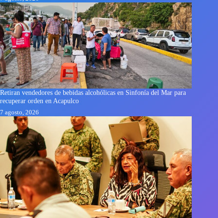
Retiran vendedores de bebidas alcohólicas en Sinfonía del Mar para
recuperar orden en Acapulco
7 agosto, 2026