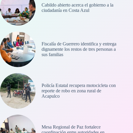
Cabildo abierto acerca el gobierno a la
ciudadanía en Costa Azul
Fiscalía de Guerrero identifica y entrega
dignamente los restos de tres personas a
sus familias
Policía Estatal recupera motocicleta con
reporte de robo en zona rural de
Acapulco
Mesa Regional de Paz fortalece
coordinación entre autoridades en