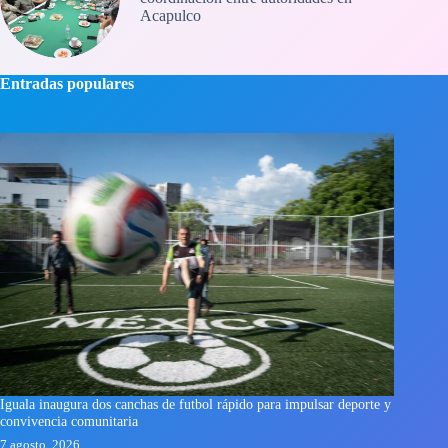
Acapulco
Entradas populares
Iguala inaugura dos canchas de futbol rápido para impulsar deporte y
convivencia comunitaria
7 agosto, 2026