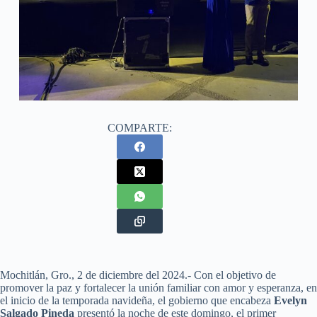
COMPARTE:
Mochitlán, Gro., 2 de diciembre del 2024.- Con el objetivo de
promover la paz y fortalecer la unión familiar con amor y esperanza, en
el inicio de la temporada navideña, el gobierno que encabeza
Evelyn
Salgado Pineda
presentó la noche de este domingo, el primer