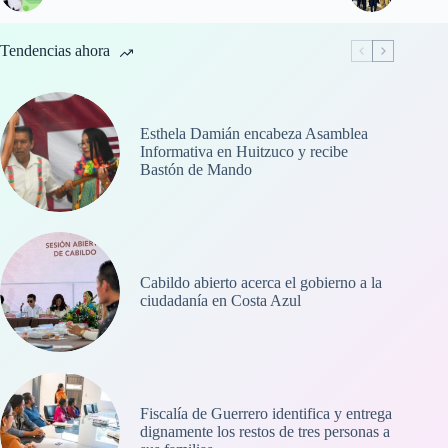
Tendencias ahora
Esthela Damián encabeza Asamblea
Informativa en Huitzuco y recibe
Bastón de Mando
Cabildo abierto acerca el gobierno a la
ciudadanía en Costa Azul
Fiscalía de Guerrero identifica y entrega
dignamente los restos de tres personas a