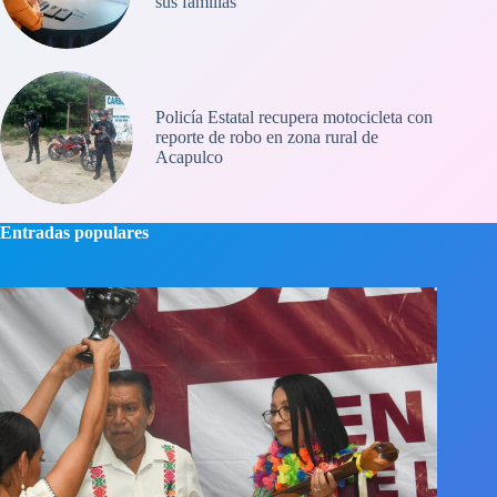
sus familias
Policía Estatal recupera motocicleta con
reporte de robo en zona rural de
Acapulco
Entradas populares