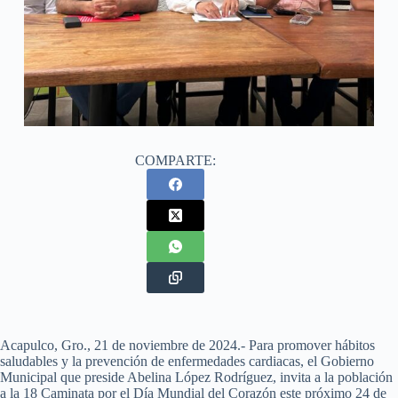
COMPARTE:
Acapulco, Gro., 21 de noviembre de 2024.- Para promover hábitos
saludables y la prevención de enfermedades cardiacas, el Gobierno
Municipal que preside Abelina López Rodríguez, invita a la población
a la 18 Caminata por el Día Mundial del Corazón este próximo 24 de