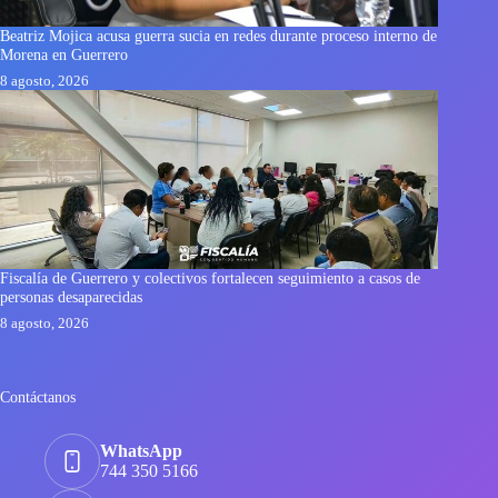
Beatriz Mojica acusa guerra sucia en redes durante proceso interno de
Morena en Guerrero
8 agosto, 2026
Fiscalía de Guerrero y colectivos fortalecen seguimiento a casos de
personas desaparecidas
8 agosto, 2026
Contáctanos
WhatsApp
744 350 5166