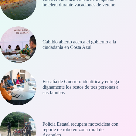
hotelera durante vacaciones de verano
Cabildo abierto acerca el gobierno a la
ciudadanía en Costa Azul
Fiscalía de Guerrero identifica y entrega
dignamente los restos de tres personas a
sus familias
Policía Estatal recupera motocicleta con
reporte de robo en zona rural de
Acapulco