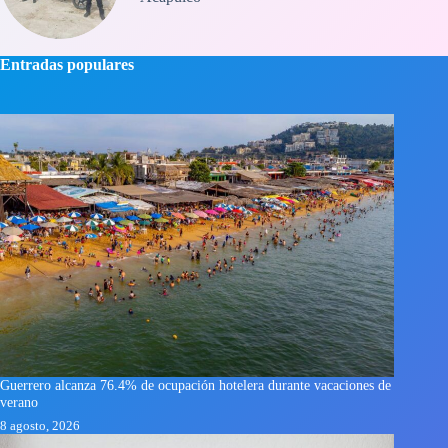
Entradas populares
Guerrero alcanza 76.4% de ocupación hotelera durante vacaciones de
verano
8 agosto, 2026