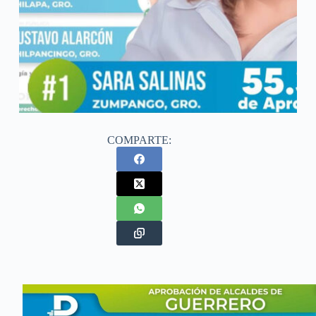
COMPARTE: