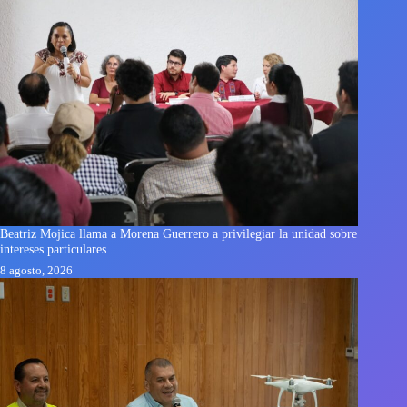
Beatriz Mojica llama a Morena Guerrero a privilegiar la unidad sobre
intereses particulares
8 agosto, 2026