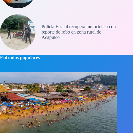
Policía Estatal recupera motocicleta con
reporte de robo en zona rural de
Acapulco
Entradas populares