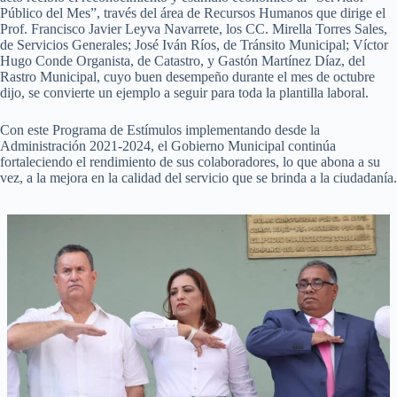
Público del Mes”, través del área de Recursos Humanos que dirige el
Prof. Francisco Javier Leyva Navarrete, los CC. Mirella Torres Sales,
de Servicios Generales; José Iván Ríos, de Tránsito Municipal; Víctor
Hugo Conde Organista, de Catastro, y Gastón Martínez Díaz, del
Rastro Municipal, cuyo buen desempeño durante el mes de octubre
dijo, se convierte un ejemplo a seguir para toda la plantilla laboral.
Con este Programa de Estímulos implementando desde la
Administración 2021-2024, el Gobierno Municipal continúa
fortaleciendo el rendimiento de sus colaboradores, lo que abona a su
vez, a la mejora en la calidad del servicio que se brinda a la ciudadanía.