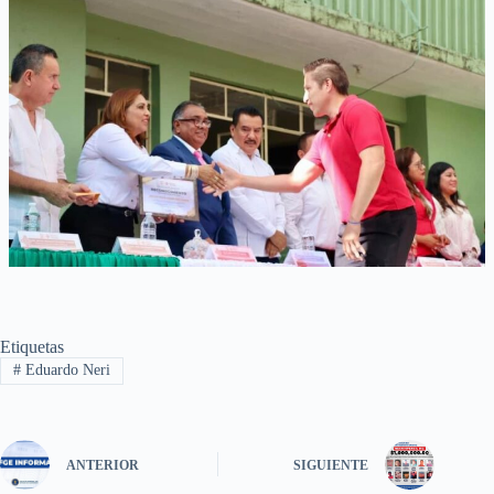
Etiquetas
#
Eduardo Neri
ANTERIOR
SIGUIENTE