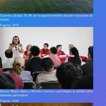
Guerrero alcanza 76.4% de ocupación hotelera durante vacaciones de
verano
8 agosto, 2026
Beatriz Mojica llama a Morena Guerrero a privilegiar la unidad sobre
intereses particulares
8 agosto, 2026