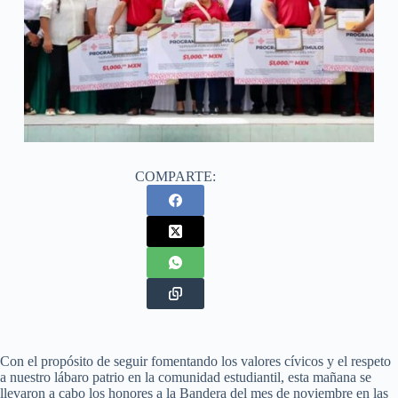
COMPARTE:
Con el propósito de seguir fomentando los valores cívicos y el respeto
a nuestro lábaro patrio en la comunidad estudiantil, esta mañana se
llevaron a cabo los honores a la Bandera del mes de noviembre en las