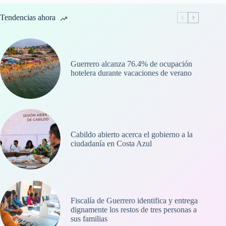
Tendencias ahora
Guerrero alcanza 76.4% de ocupación
hotelera durante vacaciones de verano
Cabildo abierto acerca el gobierno a la
ciudadanía en Costa Azul
Fiscalía de Guerrero identifica y entrega
dignamente los restos de tres personas a
sus familias