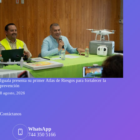
Iguala presenta su primer Atlas de Riesgos para fortalecer la
prevención
8 agosto, 2026
Contáctanos
WhatsApp
744 350 5166