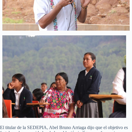
El titular de la SEDEPIA, Abel Bruno Arriaga dijo que el objetivo es