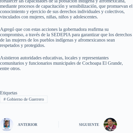
fortalecer las capacidades de la población indígena y afromexicana,
mediante procesos de capacitación y sensibilización, que promuevan el
conocimiento y ejercicio de sus derechos individuales y colectivos,
vinculados con mujeres, niñas, niños y adolescentes.
Agregó que con estas acciones la gobernadora reafirma su
compromiso, a través de la SEDEPIA para garantizar que los derechos
de las mujeres de los pueblos indígenas y afromexicanos sean
respetados y protegidos.
Asistieron autoridades educativas, locales y representantes
comunitarios y funcionarios municipales de Cochoapa El Grande,
entre otros.
Etiquetas
#
Gobierno de Guerrero
ANTERIOR
SIGUIENTE