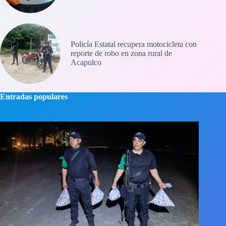
Policía Estatal recupera motocicleta con
reporte de robo en zona rural de
Acapulco
Entradas populares