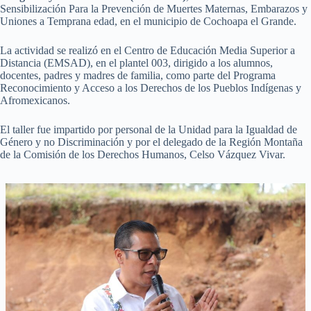
Sensibilización Para la Prevención de Muertes Maternas, Embarazos y
Uniones a Temprana edad, en el municipio de Cochoapa el Grande.
La actividad se realizó en el Centro de Educación Media Superior a
Distancia (EMSAD), en el plantel 003, dirigido a los alumnos,
docentes, padres y madres de familia, como parte del Programa
Reconocimiento y Acceso a los Derechos de los Pueblos Indígenas y
Afromexicanos.
El taller fue impartido por personal de la Unidad para la Igualdad de
Género y no Discriminación y por el delegado de la Región Montaña
de la Comisión de los Derechos Humanos, Celso Vázquez Vivar.