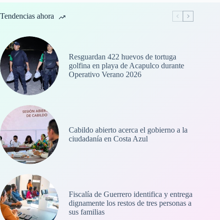
Tendencias ahora
Resguardan 422 huevos de tortuga
golfina en playa de Acapulco durante
Operativo Verano 2026
Cabildo abierto acerca el gobierno a la
ciudadanía en Costa Azul
Fiscalía de Guerrero identifica y entrega
dignamente los restos de tres personas a
sus familias