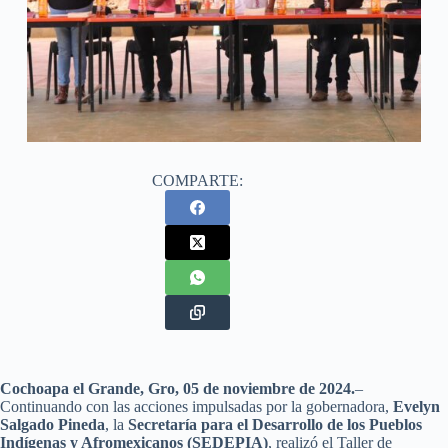
COMPARTE:
Cochoapa el Grande, Gro, 05 de noviembre de 2024.
–
Continuando con las acciones impulsadas por la gobernadora,
Evelyn
Salgado Pineda
, la
Secretaría para el Desarrollo de los Pueblos
Indígenas y Afromexicanos (SEDEPIA)
, realizó el Taller de