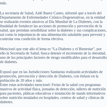
más.
La secretaria de Salud, Aidé Ibarez Castro, informó que a través del
Departamento de Enfermedades Crónico-Degenerativas, en la entidad
se realizarán eventos alusivos al Día Mundial de La Diabetes, con la
finalidad de fortalecer las acciones de promoción y prevención de la
salud, que permitan sensibilizar sobre la diabetes y sus complicaciones,
así como la importancia de una alimentación saludable para prevenir y
controlar esta condición de forma efectiva.
Mencionó que este año el lema es “La Diabetes y el Bienestar”, por
ello la Secretaría de Salud, busca detener el incremento de la obesidad,
uno de los principales factores de riesgo modificables para el desarrollo
de diabetes.
Expusó que en las Jurisdicciones Sanitarias realizarán actividades de
promoción, prevención y detección de Diabetes, con énfasis en la
población de 20 años y más.
Entre estas actividades mencionó: Ferias de la salud con programas
masivos de actividad física, jornadas de detección, talleres de nutrición
para pacientes, pláticas educativas e instalación de stands informativos
sobre nutrición instalados en hospitales, centros de salud y clínicas de
diabetes.