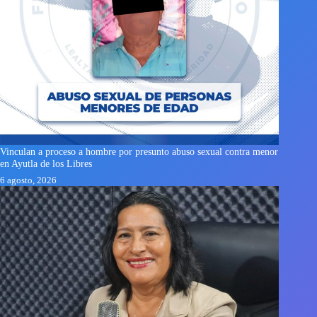
Vinculan a proceso a hombre por presunto abuso sexual contra menor
en Ayutla de los Libres
6 agosto, 2026