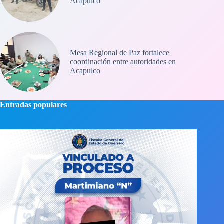
Acapulco
Mesa Regional de Paz fortalece
coordinación entre autoridades en
Acapulco
Entradas populares