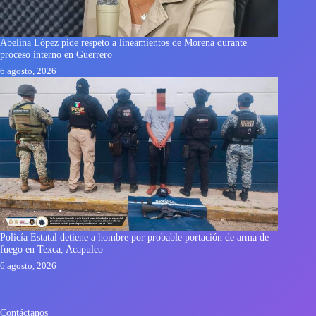
Abelina López pide respeto a lineamientos de Morena durante
proceso interno en Guerrero
6 agosto, 2026
Policía Estatal detiene a hombre por probable portación de arma de
fuego en Texca, Acapulco
6 agosto, 2026
Contáctanos