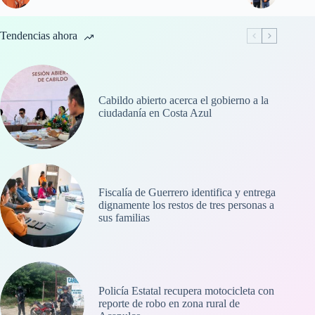
Tendencias ahora
Cabildo abierto acerca el gobierno a la
ciudadanía en Costa Azul
Fiscalía de Guerrero identifica y entrega
dignamente los restos de tres personas a
sus familias
Policía Estatal recupera motocicleta con
reporte de robo en zona rural de