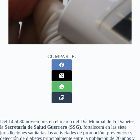
COMPARTE:
Del 14 al 30 noviembre, en el marco del Día Mundial de la Diabetes,
la
Secretaría de Salud Guerrero (SSG)
, fortalecerá en las siete
jurisdicciones sanitarias las actividades de promoción, prevención y
detección de diabetes principalmente entre la población de 20 años y