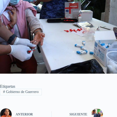
Etiquetas
#
Gobierno de Guerrero
ANTERIOR
SIGUIENTE