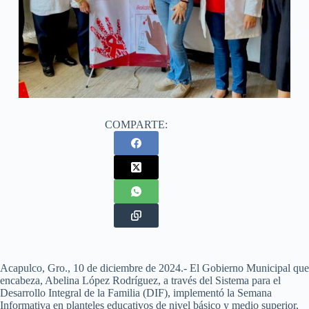
COMPARTE:
Acapulco, Gro., 10 de diciembre de 2024.- El Gobierno Municipal que
encabeza, Abelina López Rodríguez, a través del Sistema para el
Desarrollo Integral de la Familia (DIF), implementó la Semana
Informativa en planteles educativos de nivel básico y medio superior,