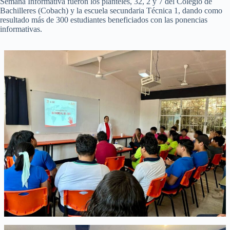
Semana Informativa fueron los planteles, 32, 2 y 7 del Colegio de
Bachilleres (Cobach) y la escuela secundaria Técnica 1, dando como
resultado más de 300 estudiantes beneficiados con las ponencias
informativas.