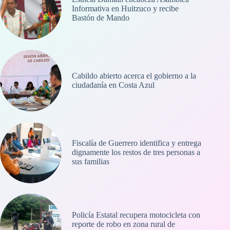
Informativa en Huitzuco y recibe
Bastón de Mando
Cabildo abierto acerca el gobierno a la
ciudadanía en Costa Azul
Fiscalía de Guerrero identifica y entrega
dignamente los restos de tres personas a
sus familias
Policía Estatal recupera motocicleta con
reporte de robo en zona rural de