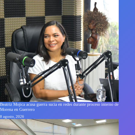
Beatriz Mojica acusa guerra sucia en redes durante proceso interno de
Morena en Guerrero
8 agosto, 2026