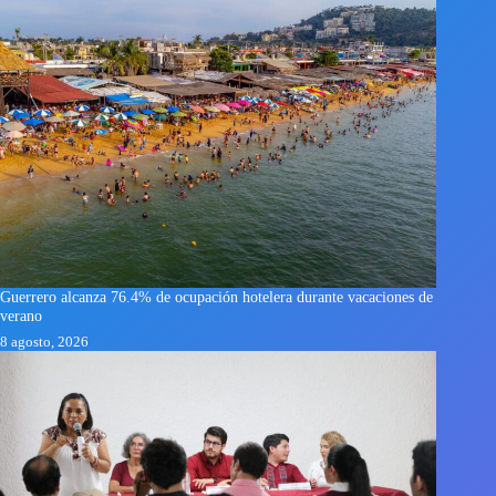
Guerrero alcanza 76.4% de ocupación hotelera durante vacaciones de
verano
8 agosto, 2026