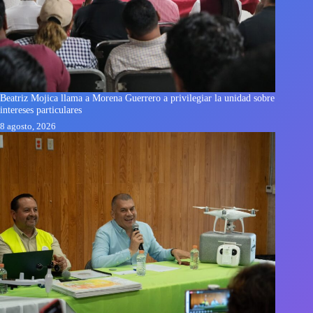
Beatriz Mojica llama a Morena Guerrero a privilegiar la unidad sobre
intereses particulares
8 agosto, 2026