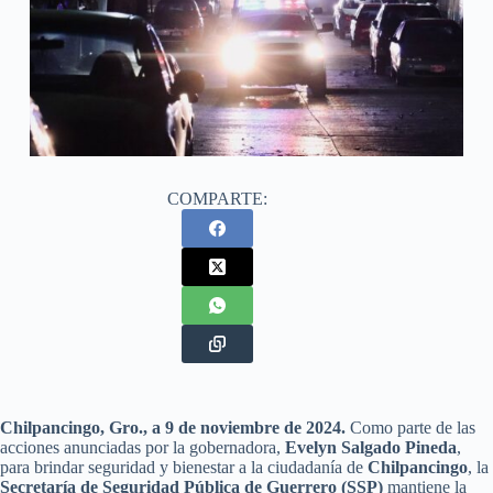
COMPARTE:
Chilpancingo, Gro., a 9 de noviembre de 2024.
Como parte de las
acciones anunciadas por la gobernadora,
Evelyn Salgado Pineda
,
para brindar seguridad y bienestar a la ciudadanía de
Chilpancingo
, la
Secretaría de Seguridad Pública de Guerrero (SSP)
mantiene la