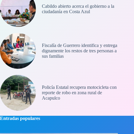
Cabildo abierto acerca el gobierno a la
ciudadanía en Costa Azul
Fiscalía de Guerrero identifica y entrega
dignamente los restos de tres personas a
sus familias
Policía Estatal recupera motocicleta con
reporte de robo en zona rural de
Acapulco
Entradas populares