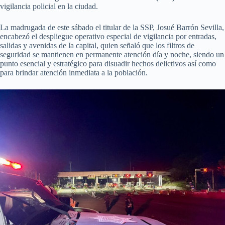
vigilancia policial en la ciudad.
La madrugada de este sábado el titular de la SSP, Josué Barrón Sevilla,
encabezó el despliegue operativo especial de vigilancia por entradas,
salidas y avenidas de la capital, quien señaló que los filtros de
seguridad se mantienen en permanente atención día y noche, siendo un
punto esencial y estratégico para disuadir hechos delictivos así como
para brindar atención inmediata a la población.