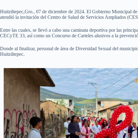
Huitziltepec,Gro., 07 de diciembre de 2024. El Gobierno Municipal de 
atendió la invitación del Centro de Salud de Servicios Ampliados (CES
Entre las cuales, se llevó a cabo una caminata deportiva por las princi
CECyTE 33, así como un Concurso de Carteles alusivos a la prevenció
Donde al finalizar, personal de área de Diversidad Sexual del municipi
Huitziltepec.