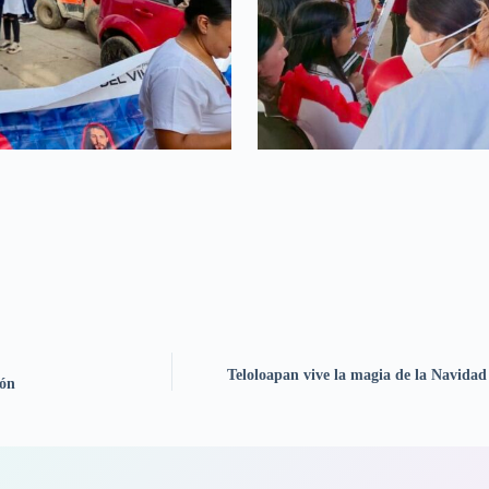
Teloloapan vive la magia de la Navidad 
ión