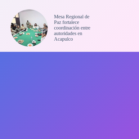
Mesa Regional de
Paz fortalece
coordinación entre
autoridades en
Acapulco