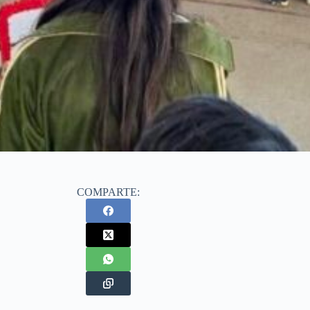
COMPARTE: