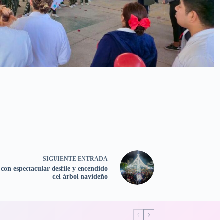
SIGUIENTE
ENTRADA
con espectacular desfile y encendido
del árbol navideño