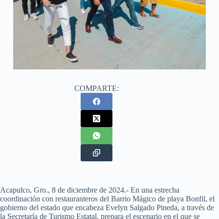
COMPARTE:
Acapulco, Gro., 8 de diciembre de 2024.- En una estrecha
coordinación con restauranteros del Barrio Mágico de playa Bonfil, el
gobierno del estado que encabeza Evelyn Salgado Pineda, a través de
la Secretaría de Turismo Estatal, prepara el escenario en el que se