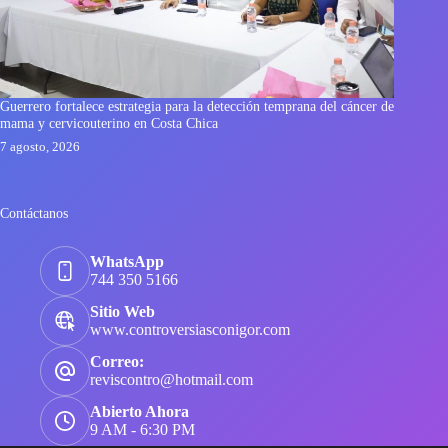
Guerrero fortalece estrategia para la detección temprana del cáncer de
mama y cervicouterino en Costa Chica
7 agosto, 2026
Contáctanos
WhatsApp
744 350 5166
Sitio Web
www.controversiasconigor.com
Correo:
reviscontro@hotmail.com
Abierto Ahora
9 AM - 6:30 PM