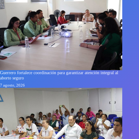
Guerrero fortalece coordinación para garantizar atención integral al
aborto seguro
7 agosto, 2026