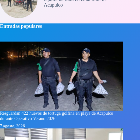
Acapulco
Entradas populares
Resguardan 422 huevos de tortuga golfina en playa de Acapulco
durante Operativo Verano 2026
7 agosto, 2026