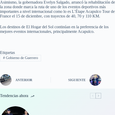
Asimismo, la gobernadora Evelyn Salgado, arrancó la rehabilitación de
la zona donde marca la ruta de uno de los eventos deportivos más
importantes a nivel internacional como lo es L’Étape Acapulco Tour de
France el 15 de diciembre, con trayectos de 40, 70 y 110 KM.
Los destinos de El Hogar del Sol continúan en la preferencia de los
mejores eventos internacionales, principalmente Acapulco.
Etiquetas
#
Gobierno de Guerrero
ANTERIOR
SIGUIENTE
Tendencias ahora