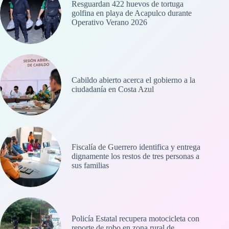
Resguardan 422 huevos de tortuga
golfina en playa de Acapulco durante
Operativo Verano 2026
Cabildo abierto acerca el gobierno a la
ciudadanía en Costa Azul
Fiscalía de Guerrero identifica y entrega
dignamente los restos de tres personas a
sus familias
Policía Estatal recupera motocicleta con
reporte de robo en zona rural de