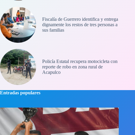
Fiscalía de Guerrero identifica y entrega
dignamente los restos de tres personas a
sus familias
Policía Estatal recupera motocicleta con
reporte de robo en zona rural de
Acapulco
Entradas populares