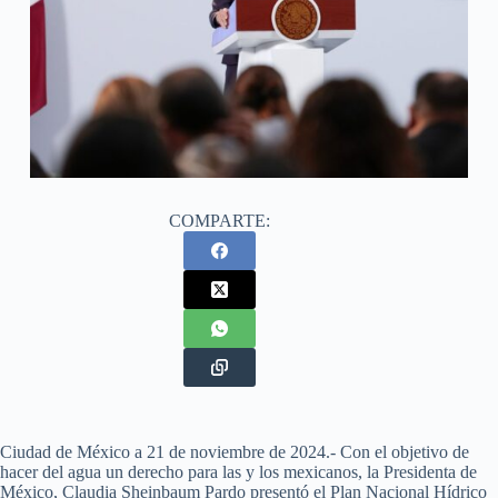
COMPARTE:
Ciudad de México a 21 de noviembre de 2024.- Con el objetivo de
hacer del agua un derecho para las y los mexicanos, la Presidenta de
México, Claudia Sheinbaum Pardo presentó el Plan Nacional Hídrico