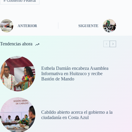
#
Gobierno Federal
ANTERIOR
SIGUIENTE
Tendencias ahora
Esthela Damián encabeza Asamblea
Informativa en Huitzuco y recibe
Bastón de Mando
Cabildo abierto acerca el gobierno a la
ciudadanía en Costa Azul