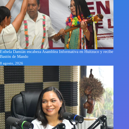
Esthela Damián encabeza Asamblea Informativa en Huitzuco y recibe
Bastón de Mando
8 agosto, 2026