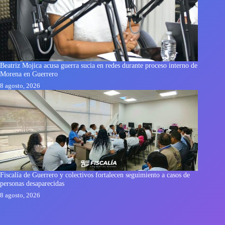
Beatriz Mojica acusa guerra sucia en redes durante proceso interno de
Morena en Guerrero
8 agosto, 2026
Fiscalía de Guerrero y colectivos fortalecen seguimiento a casos de
personas desaparecidas
8 agosto, 2026