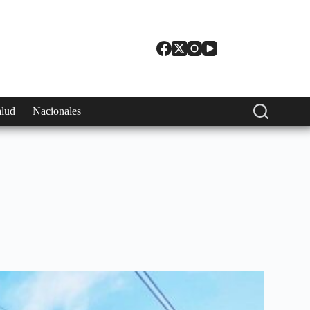
alud
Nacionales