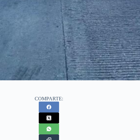
COMPARTE: