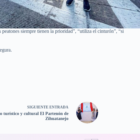
peatones siempre tienen la prioridad”, “utiliza el cinturón”, “si
egura.
SIGUIENTE
ENTRADA
o turístico y cultural El Partenón de
Zihuatanejo