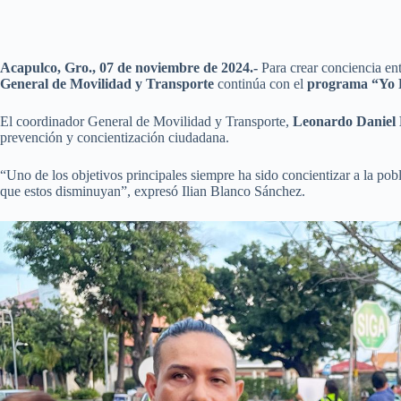
Acapulco, Gro., 07 de noviembre de 2024.-
Para crear conciencia en
General de Movilidad y Transporte
continúa con el
programa “Yo 
El coordinador General de Movilidad y Transporte,
Leonardo Daniel
prevención y concientización ciudadana.
“Uno de los objetivos principales siempre ha sido concientizar a la pob
que estos disminuyan”, expresó Ilian Blanco Sánchez.