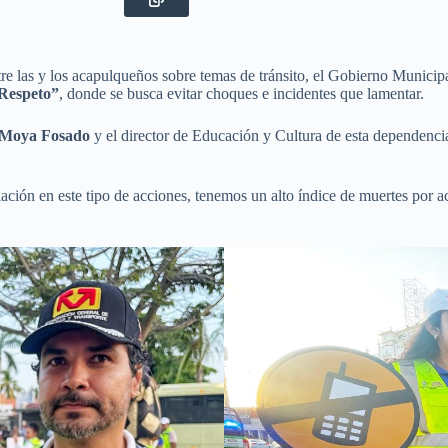
tre las y los acapulqueños sobre temas de tránsito, el Gobierno Municip
Respeto”
, donde se busca evitar choques e incidentes que lamentar.
 Moya Fosado
y el director de Educación y Cultura de esta dependenci
lación en este tipo de acciones, tenemos un alto índice de muertes por 