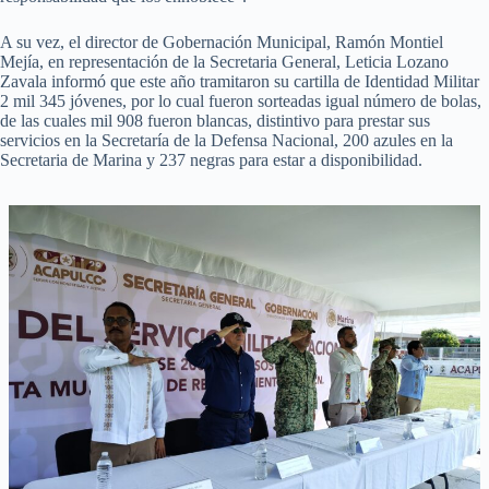
A su vez, el director de Gobernación Municipal, Ramón Montiel
Mejía, en representación de la Secretaria General, Leticia Lozano
Zavala informó que este año tramitaron su cartilla de Identidad Militar
2 mil 345 jóvenes, por lo cual fueron sorteadas igual número de bolas,
de las cuales mil 908 fueron blancas, distintivo para prestar sus
servicios en la Secretaría de la Defensa Nacional, 200 azules en la
Secretaria de Marina y 237 negras para estar a disponibilidad.