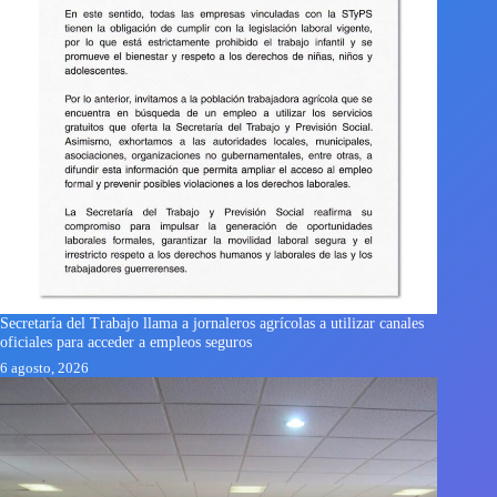
Secretaría del Trabajo llama a jornaleros agrícolas a utilizar canales
oficiales para acceder a empleos seguros
6 agosto, 2026