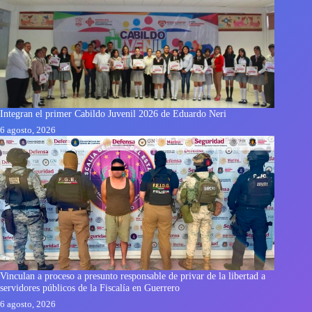
Integran el primer Cabildo Juvenil 2026 de Eduardo Neri
6 agosto, 2026
Vinculan a proceso a presunto responsable de privar de la libertad a
servidores públicos de la Fiscalía en Guerrero
6 agosto, 2026