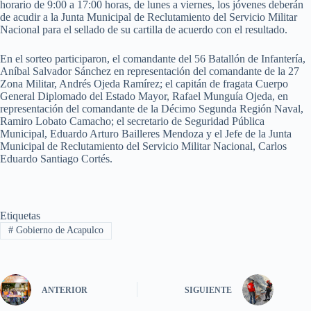
horario de 9:00 a 17:00 horas, de lunes a viernes, los jóvenes deberán
de acudir a la Junta Municipal de Reclutamiento del Servicio Militar
Nacional para el sellado de su cartilla de acuerdo con el resultado.
En el sorteo participaron, el comandante del 56 Batallón de Infantería,
Aníbal Salvador Sánchez en representación del comandante de la 27
Zona Militar, Andrés Ojeda Ramírez; el capitán de fragata Cuerpo
General Diplomado del Estado Mayor, Rafael Munguía Ojeda, en
representación del comandante de la Décimo Segunda Región Naval,
Ramiro Lobato Camacho; el secretario de Seguridad Pública
Municipal, Eduardo Arturo Bailleres Mendoza y el Jefe de la Junta
Municipal de Reclutamiento del Servicio Militar Nacional, Carlos
Eduardo Santiago Cortés.
Etiquetas
#
Gobierno de Acapulco
ANTERIOR
SIGUIENTE