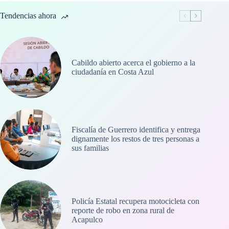
Tendencias ahora
Cabildo abierto acerca el gobierno a la
ciudadanía en Costa Azul
Fiscalía de Guerrero identifica y entrega
dignamente los restos de tres personas a
sus familias
Policía Estatal recupera motocicleta con
reporte de robo en zona rural de
Acapulco