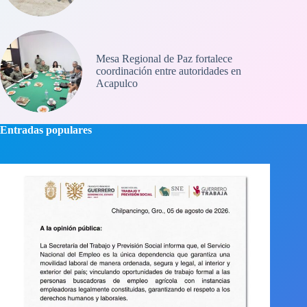
Mesa Regional de Paz fortalece
coordinación entre autoridades en
Acapulco
Entradas populares