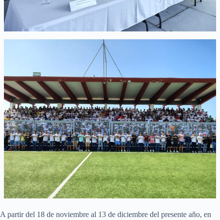
A partir del 18 de noviembre al 13 de diciembre del presente año, en